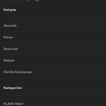
İletişim
Abonelik
Künye
Duyurular
Iletişim
Gizlilik Sözleşmesi
Kategoriler
KLASS Haber