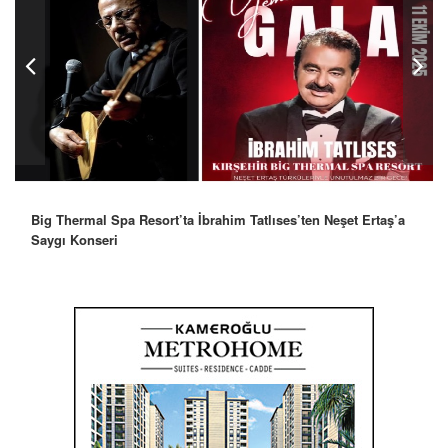
Big Thermal Spa Resort’ta İbrahim Tatlıses’ten Neşet Ertaş’a
Saygı Konseri