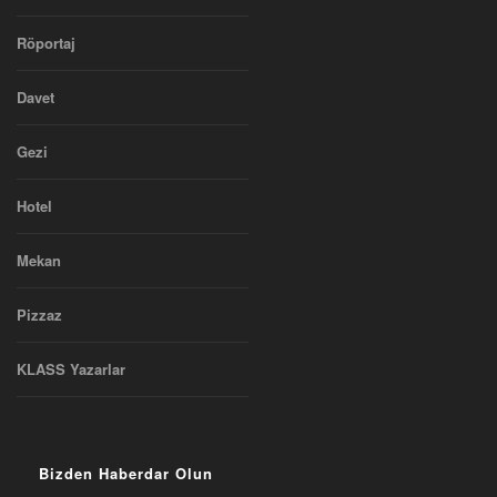
Röportaj
Davet
Gezi
Hotel
Mekan
Pizzaz
KLASS Yazarlar
Bizden Haberdar Olun