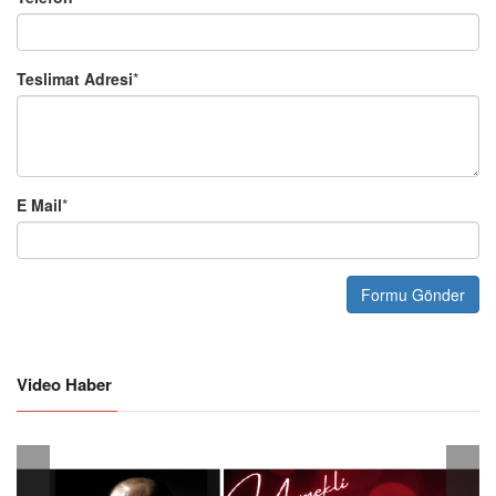
Teslimat Adresi
*
E Mail
*
Formu Gönder
Video Haber