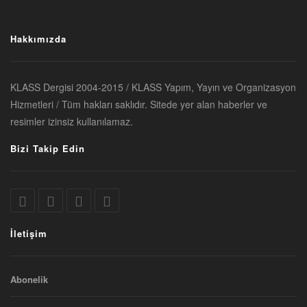
Hakkımızda
KLASS Dergisi 2004-2015 / KLASS Yapım, Yayın ve Organizasyon
Hizmetleri / Tüm hakları saklıdır. Sitede yer alan haberler ve
resimler izinsiz kullanılamaz.
Bizi Takip Edin
İletişim
Abonelik