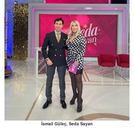
İsmail Güleç, Seda Sayan