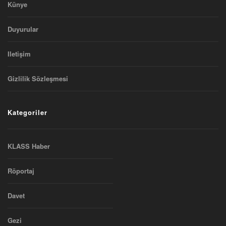
Künye
Duyurular
Iletişim
Gizlilik Sözleşmesi
Kategoriler
KLASS Haber
Röportaj
Davet
Gezi