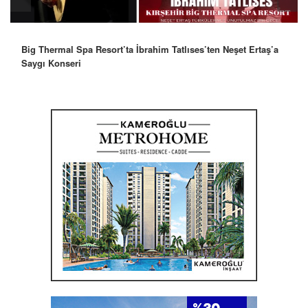
Big Thermal Spa Resort’ta İbrahim Tatlıses’ten Neşet Ertaş’a
Saygı Konseri