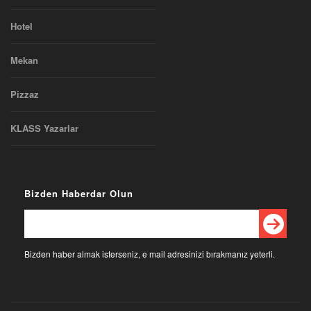
Hotel
Mekan
Pizzaz
KLASS Yazarlar
Bizden Haberdar Olun
Bizden haber almak isterseniz, e mail adresinizi bırakmanız yeterli.