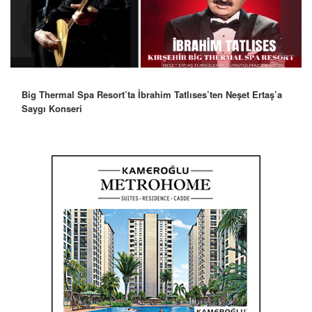
Big Thermal Spa Resort’ta İbrahim Tatlıses’ten Neşet Ertaş’a
Saygı Konseri