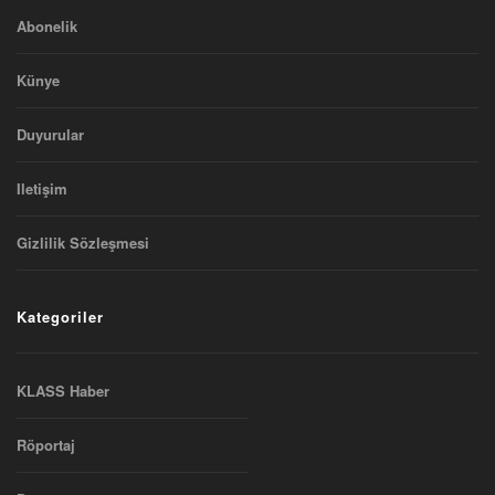
Abonelik
Künye
Duyurular
Iletişim
Gizlilik Sözleşmesi
Kategoriler
KLASS Haber
Röportaj