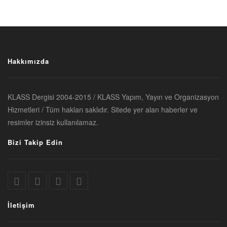
Hakkımızda
KLASS Dergisi 2004-2015 / KLASS Yapım, Yayın ve Organizasyon
Hizmetleri / Tüm hakları saklıdır. Sitede yer alan haberler ve
resimler izinsiz kullanılamaz.
Bizi Takip Edin
İletişim