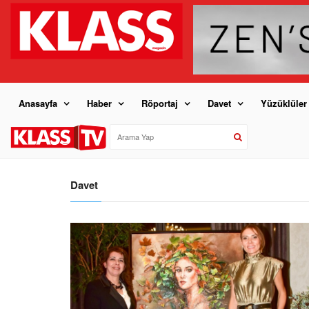
Anasayfa
Haber
Röportaj
Davet
Yüzüklüler
Davet