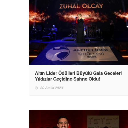
Altın Lider Ödülleri Büyülü Gala Geceleri
Yıldızlar Geçidine Sahne Oldu!
30 Aralık 2023