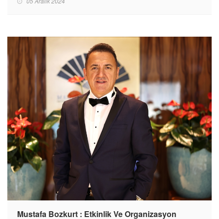
05 Aralık 2024
Mustafa Bozkurt : Etkinlik Ve Organizasyon