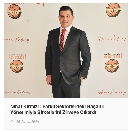
Nihat Kırmızı : Farklı Sektörlerdeki Başarılı
Yönetimiyle Şirketlerini Zirveye Çıkardı
05 Aralık 2024