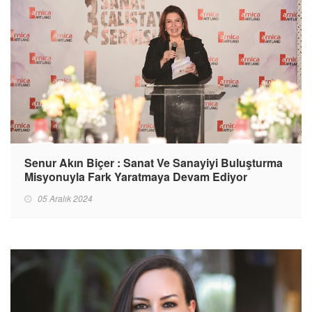
Senur Akın Biçer : Sanat Ve Sanayiyi Buluşturma
Misyonuyla Fark Yaratmaya Devam Ediyor
05 Aralık 2024