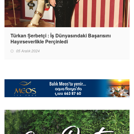
Türkan Şerbetçi : İş Dünyasındaki Başarısını
Hayırseverlikle Perçinledi
05 Aralık 2024