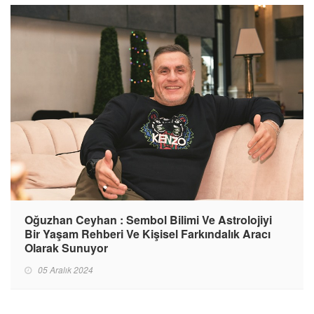
Oğuzhan Ceyhan : Sembol Bilimi Ve Astrolojiyi
Bir Yaşam Rehberi Ve Kişisel Farkındalık Aracı
Olarak Sunuyor
05 Aralık 2024