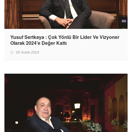
Yusuf Sertkaya : Çok Yönlü Bir Lider Ve Vizyoner
Olarak 2024’e Değer Kattı
05 Aralık 2024