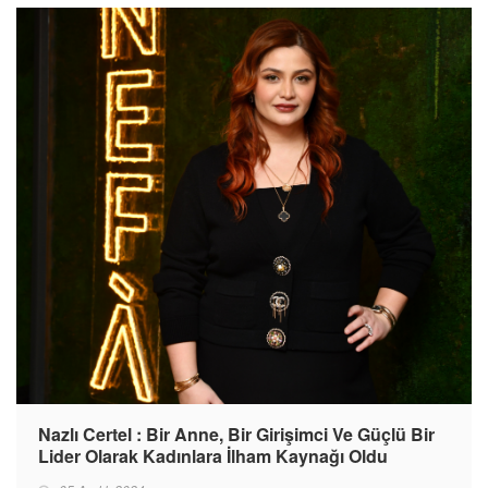
Nazlı Certel : Bir Anne, Bir Girişimci Ve Güçlü Bir
Lider Olarak Kadınlara İlham Kaynağı Oldu