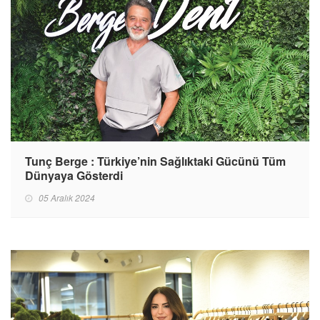
Tunç Berge : Türkiye’nin Sağlıktaki Gücünü Tüm
Dünyaya Gösterdi
05 Aralık 2024