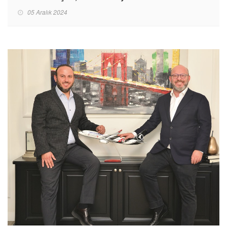
05 Aralık 2024