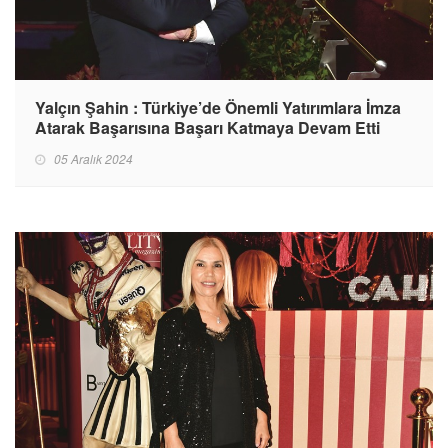
Yalçın Şahin : Türkiye’de Önemli Yatırımlara İmza
Atarak Başarısına Başarı Katmaya Devam Etti
05 Aralık 2024