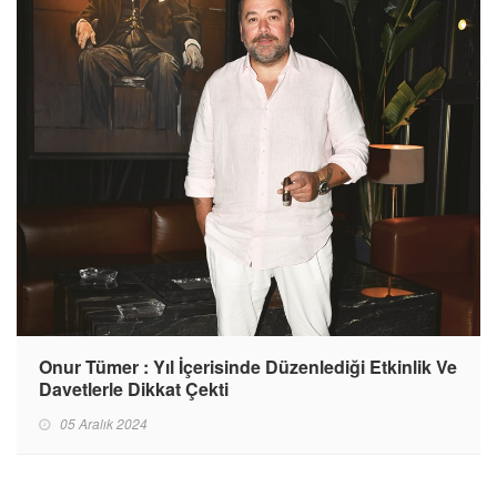
Onur Tümer : Yıl İçerisinde Düzenlediği Etkinlik Ve
Davetlerle Dikkat Çekti
05 Aralık 2024