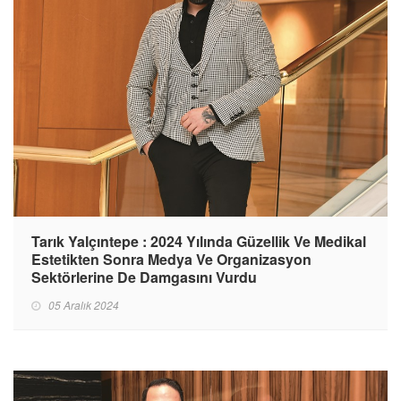
Tarık Yalçıntepe : 2024 Yılında Güzellik Ve Medikal
Estetikten Sonra Medya Ve Organizasyon
Sektörlerine De Damgasını Vurdu
05 Aralık 2024