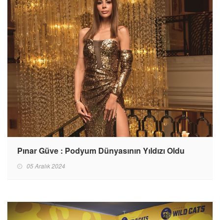
Pınar Güve : Podyum Dünyasının Yıldızı Oldu
05 Aralık 2024