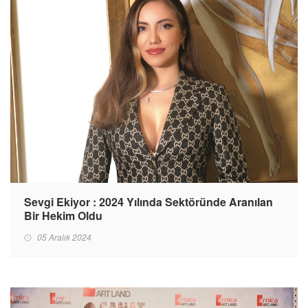
Sevgi Ekiyor : 2024 Yılında Sektöründe Aranılan
Bir Hekim Oldu
05 Aralık 2024