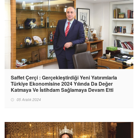
Saffet Çerçi : Gerçekleştirdiği Yeni Yatırımlarla
Türkiye Ekonomisine 2024 Yılında Da Değer
Katmaya Ve İstihdam Sağlamaya Devam Etti
05 Aralık 2024