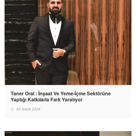
Taner Oral : İnşaat Ve Yeme-İçme Sektörüne
Yaptığı Katkılarla Fark Yaratıyor
05 Aralık 2024