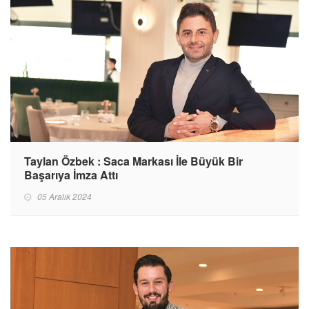
Taylan Özbek : Saca Markası İle Büyük Bir
Başarıya İmza Attı
05 Aralık 2024