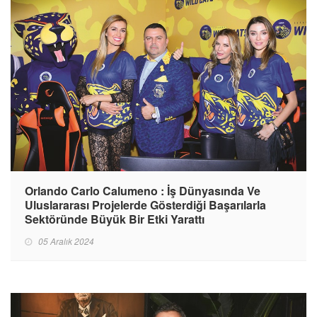
Orlando Carlo Calumeno : İş Dünyasında Ve
Uluslararası Projelerde Gösterdiği Başarılarla
Sektöründe Büyük Bir Etki Yarattı
05 Aralık 2024