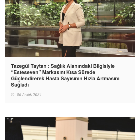
Tazegül Taytan : Sağlık Alanındaki Bilgisiyle
“Esteseven” Markasını Kısa Sürede
Güçlendirerek Hasta Sayısının Hızla Artmasını
Sağladı
05 Aralık 2024