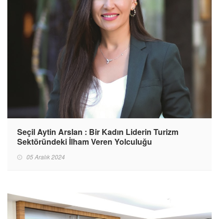
Seçil Aytin Arslan : Bir Kadın Liderin Turizm
Sektöründeki İlham Veren Yolculuğu
05 Aralık 2024