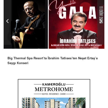
Big Thermal Spa Resort’ta İbrahim Tatlıses’ten Neşet Ertaş’a
Saygı Konseri