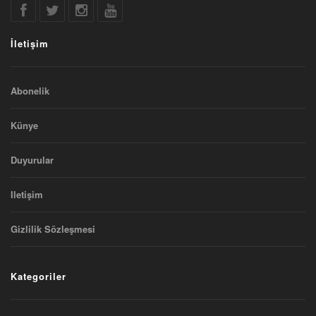
İletişim
Abonelik
Künye
Duyurular
Iletişim
Gizlilik Sözleşmesi
Kategoriler