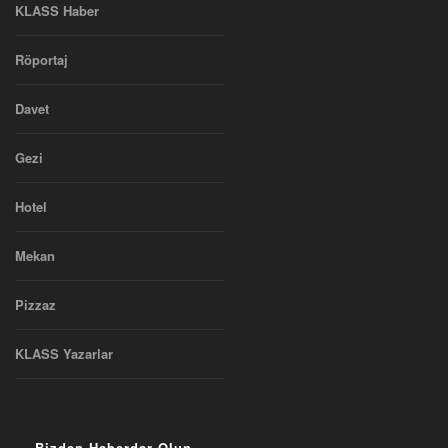
KLASS Haber
Röportaj
Davet
Gezi
Hotel
Mekan
Pizzaz
KLASS Yazarlar
Bizden Haberdar Olun