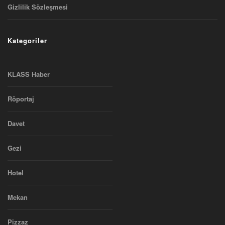
Gizlilik Sözleşmesi
Kategoriler
KLASS Haber
Röportaj
Davet
Gezi
Hotel
Mekan
Pizzaz