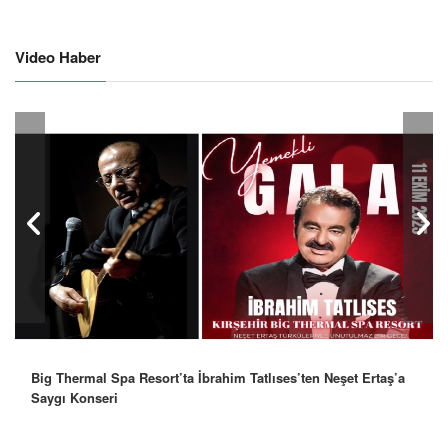
Video Haber
Big Thermal Spa Resort’ta İbrahim Tatlıses’ten Neşet Ertaş’a
Saygı Konseri