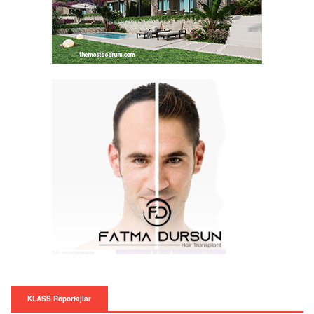
KLASS Röportajlar