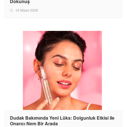
Dokunuş
15 Nisan 2026
Dudak Bakımında Yeni Lüks: Dolgunluk Etkisi ile
Onarıcı Nem Bir Arada