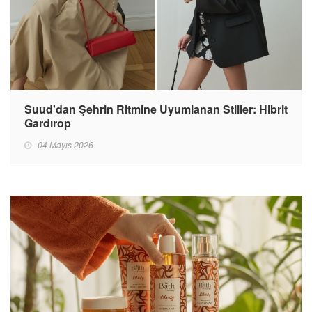
Suud'dan Şehrin Ritmine Uyumlanan Stiller: Hibrit
Gardırop
04 Mayıs 2026