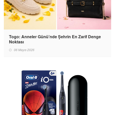
Togo: Anneler Günü’nde Şehrin En Zarif Denge
Noktası
06 Mayıs 2026