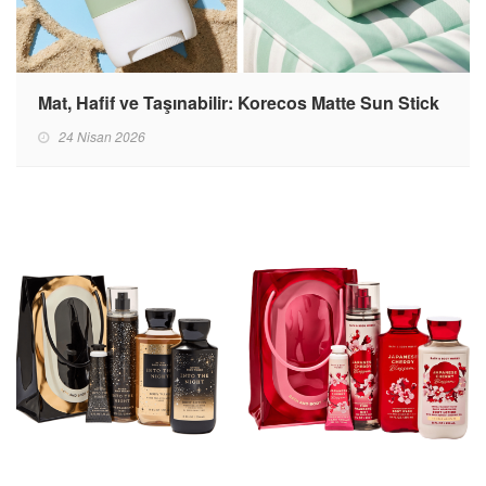
Mat, Hafif ve Taşınabilir: Korecos Matte Sun Stick
24 Nisan 2026