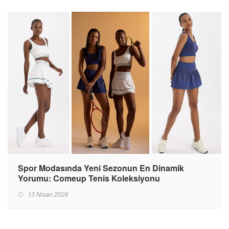
Spor Modasında Yeni Sezonun En Dinamik
Yorumu: Comeup Tenis Koleksiyonu
13 Nisan 2026