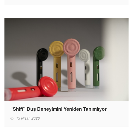
“Shift" Duş Deneyimini Yeniden Tanımlıyor
13 Nisan 2026