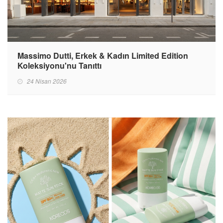
Massimo Dutti, Erkek & Kadın Limited Edition
Koleksiyonu'nu Tanıttı
24 Nisan 2026