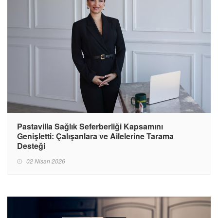
Pastavilla Sağlık Seferberliği Kapsamını
Genişletti: Çalışanlara ve Ailelerine Tarama
Desteği
02 Nisan 2026