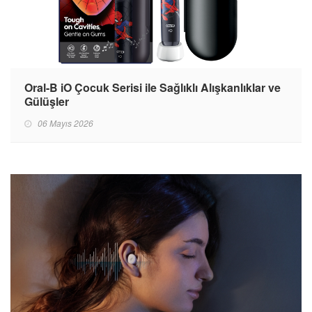
Oral-B iO Çocuk Serisi ile Sağlıklı Alışkanlıklar ve
Gülüşler
06 Mayıs 2026