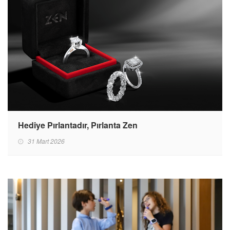
Hediye Pırlantadır, Pırlanta Zen
31 Mart 2026