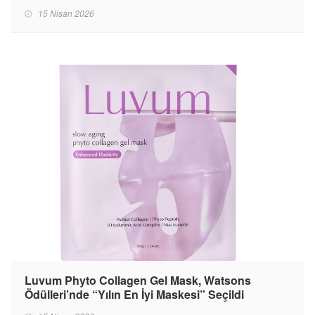
15 Nisan 2026
Luvum Phyto Collagen Gel Mask, Watsons
Ödülleri’nde “Yılın En İyi Maskesi” Seçildi