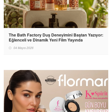
The Bath Factory Duş Deneyimini Baştan Yazıyor:
Eğlenceli ve Dinamik Yeni Film Yayında
04 Mayıs 2026