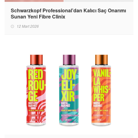
Schwarzkopf Professional’dan Kalıcı Saç Onarımı
Sunan Yeni Fibre Clinix
12 Mart 2026