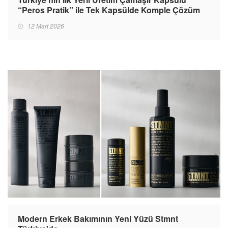
“Peros Pratik” ile Tek Kapsülde Komple Çözüm
12 Mart 2026
Modern Erkek Bakımının Yeni Yüzü Stmnt