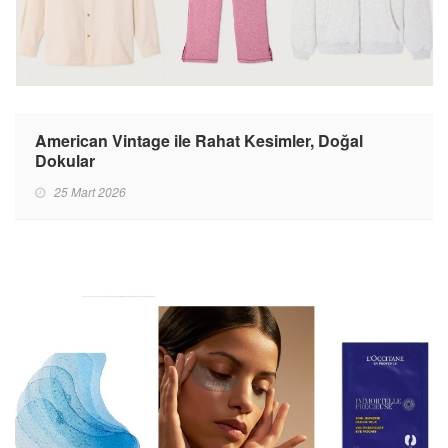
American Vintage ile Rahat Kesimler, Doğal
Dokular
25 Mart 2026