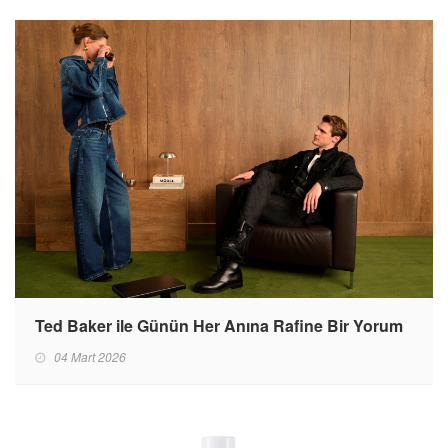
Ted Baker ile Günün Her Anına Rafine Bir Yorum
04 Mart 2026