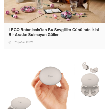
LEGO Botanicals’tan Bu Sevgililer Günü’nde İkisi
Bir Arada: Solmayan Güller
13 Şubat 2026