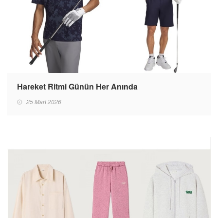
Hareket Ritmi Günün Her Anında
25 Mart 2026