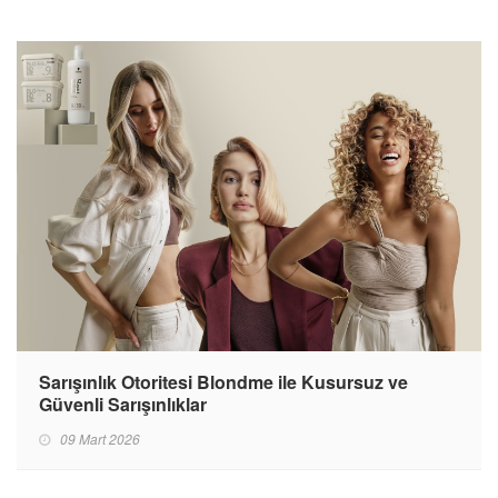
Sarışınlık Otoritesi Blondme ile Kusursuz ve
Güvenli Sarışınlıklar
09 Mart 2026