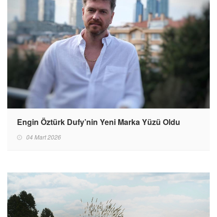
Engin Öztürk Dufy’nin Yeni Marka Yüzü Oldu
04 Mart 2026