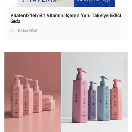
Vitafenix’ten B1 Vitamini İçeren Yeni Takviye Edici
Gıda
16 Mart 2026