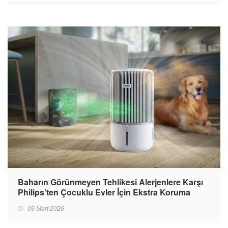
Baharın Görünmeyen Tehlikesi Alerjenlere Karşı
Philips’ten Çocuklu Evler İçin Ekstra Koruma
09 Mart 2026