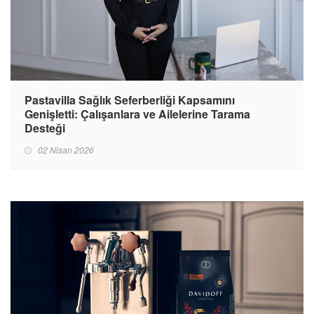
Pastavilla Sağlık Seferberliği Kapsamını
Genişletti: Çalışanlara ve Ailelerine Tarama
Desteği
02 Nisan 2026