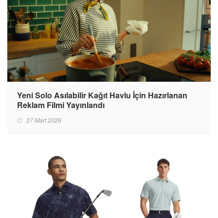
Yeni Solo Asılabilir Kağıt Havlu İçin Hazırlanan
Reklam Filmi Yayınlandı
27 Mart 2026