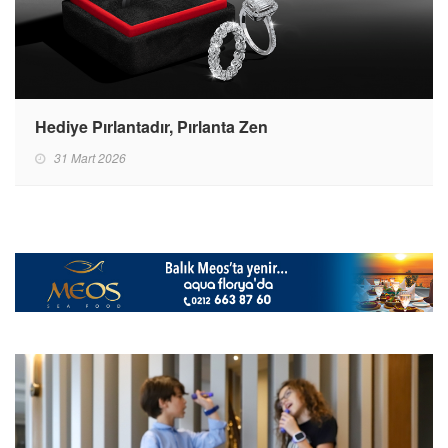
Hediye Pırlantadır, Pırlanta Zen
31 Mart 2026