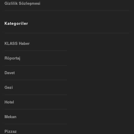
Gizlilik Sözleşmesi
Kategoriler
KLASS Haber
Röportaj
Davet
Gezi
Hotel
Mekan
Pizzaz