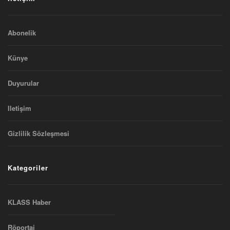
Abonelik
Künye
Duyurular
Iletişim
Gizlilik Sözleşmesi
Kategoriler
KLASS Haber
Röportaj