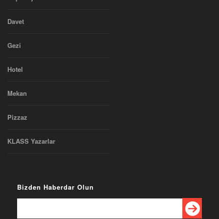
Davet
Gezi
Hotel
Mekan
Pizzaz
KLASS Yazarlar
Bizden Haberdar Olun