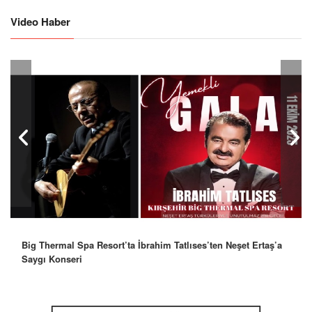
Video Haber
Big Thermal Spa Resort’ta İbrahim Tatlıses’ten Neşet Ertaş’a
Saygı Konseri