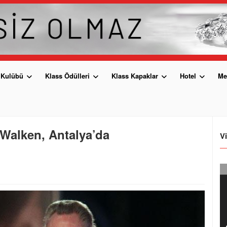
 Kulübü
Klass Ödülleri
Klass Kapaklar
Hotel
Me
Walken, Antalya’da
V