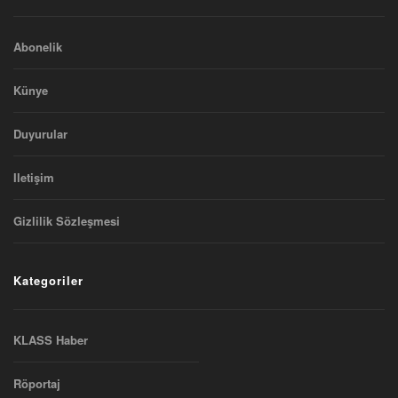
Abonelik
Künye
Duyurular
Iletişim
Gizlilik Sözleşmesi
Kategoriler
KLASS Haber
Röportaj