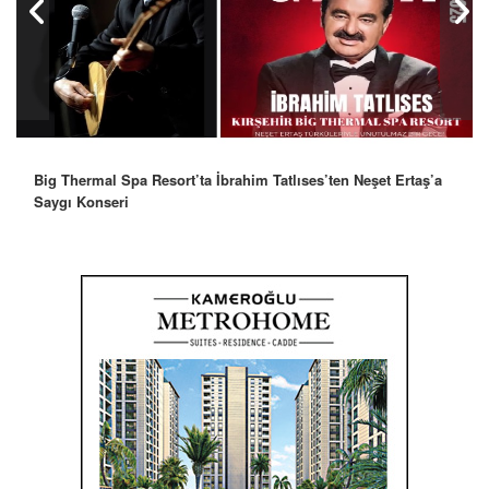
Big Thermal Spa Resort’ta İbrahim Tatlıses’ten Neşet Ertaş’a
Saygı Konseri