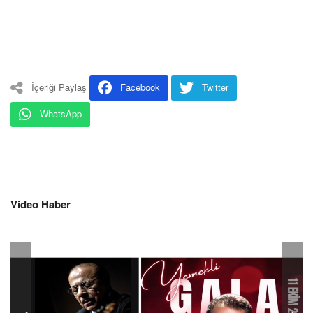
İçeriği Paylaş
Facebook
Twitter
WhatsApp
Video Haber