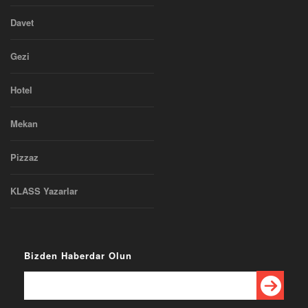
Davet
Gezi
Hotel
Mekan
Pizzaz
KLASS Yazarlar
Bizden Haberdar Olun