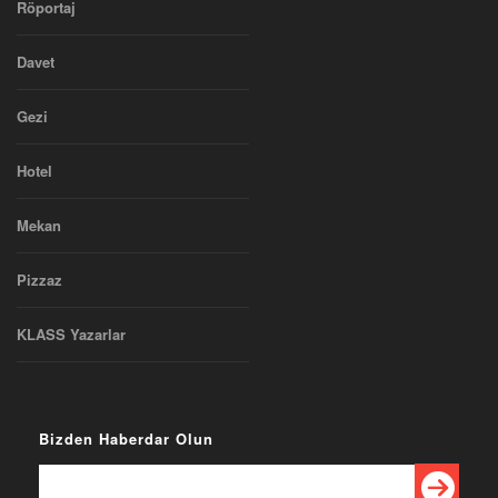
Röportaj
Davet
Gezi
Hotel
Mekan
Pizzaz
KLASS Yazarlar
Bizden Haberdar Olun