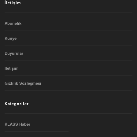
İletişim
Abonelik
Künye
Duyurular
Iletişim
Gizlilik Sözleşmesi
Kategoriler
KLASS Haber