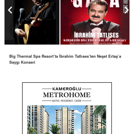
Big Thermal Spa Resort’ta İbrahim Tatlıses’ten Neşet Ertaş’a
Saygı Konseri