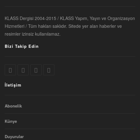
KLASS Dergisi 2004-2015 / KLASS Yapım, Yayın ve Organizasyon
Hizmetleri / Tüm hakları saklıdır. Sitede yer alan haberler ve
resimler izinsiz kullanılamaz.
Bizi Takip Edin
İletişim
Abonelik
Künye
Duyurular