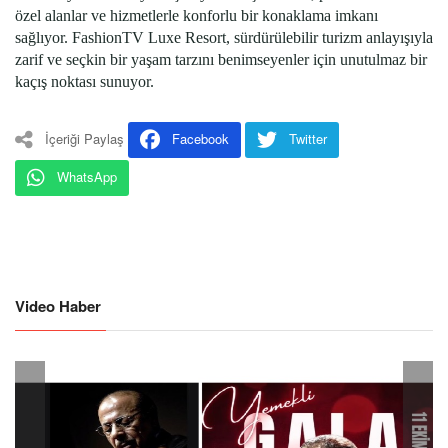
özel alanlar ve hizmetlerle konforlu bir konaklama imkanı
sağlıyor. FashionTV Luxe Resort, sürdürülebilir turizm anlayışıyla
zarif ve seçkin bir yaşam tarzını benimseyenler için unutulmaz bir
kaçış noktası sunuyor.
İçeriği Paylaş
Facebook
Twitter
WhatsApp
Video Haber