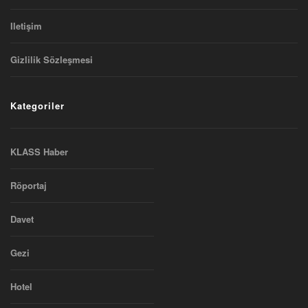
Iletişim
Gizlilik Sözleşmesi
Kategoriler
KLASS Haber
Röportaj
Davet
Gezi
Hotel