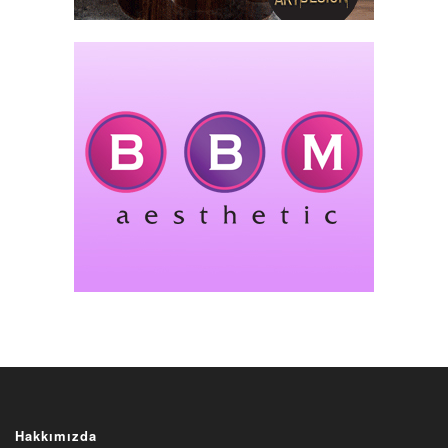
Hakkımızda