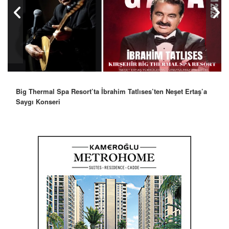
Big Thermal Spa Resort’ta İbrahim Tatlıses’ten Neşet Ertaş’a
Saygı Konseri