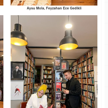
Aysu Mola, Feyzahan Ece Gedikli