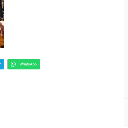
r
WhatsApp