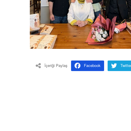
İçeriği Paylaş
Facebook
Twitte