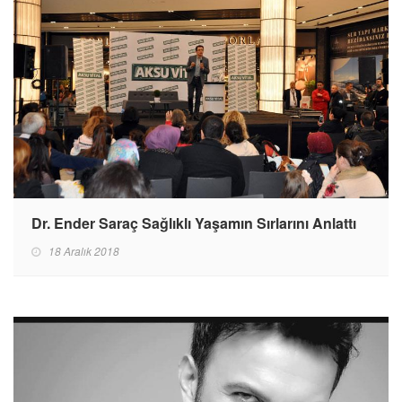
Dr. Ender Saraç Sağlıklı Yaşamın Sırlarını Anlattı
18 Aralık 2018