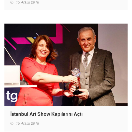
15 Aralık 2018
İstanbul Art Show Kapılarını Açtı
15 Aralık 2018