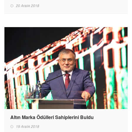
20 Aralık 2018
Altın Marka Ödülleri Sahiplerini Buldu
19 Aralık 2018