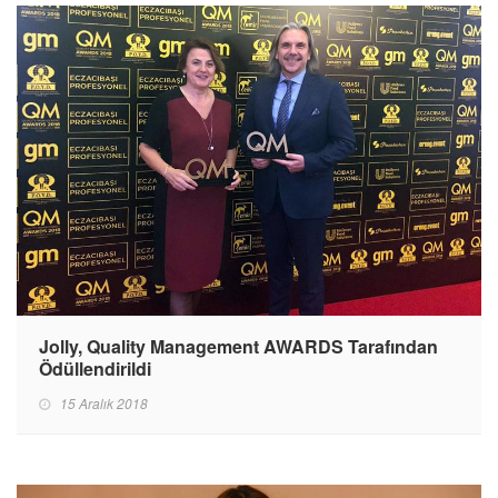
Jolly, Quality Management AWARDS Tarafından
Ödüllendirildi
15 Aralık 2018