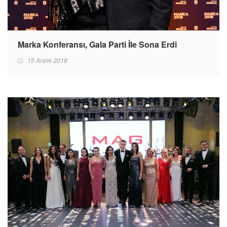
Marka Konferansı, Gala Parti İle Sona Erdi
15 Aralık 2018