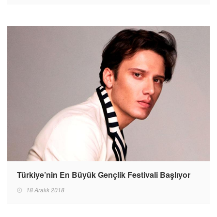
Türkiye’nin En Büyük Gençlik Festivali Başlıyor
18 Aralık 2018