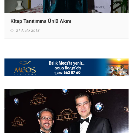
Kitap Tanıtımına Ünlü Akını
21 Aralık 2018