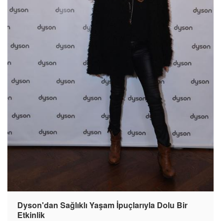
Dyson'dan Sağlıklı Yaşam İpuçlarıyla Dolu Bir
Etkinlik