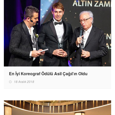
En İyi Koreograf Ödülü Asil Çağıl’ın Oldu
18 Aralık 2018