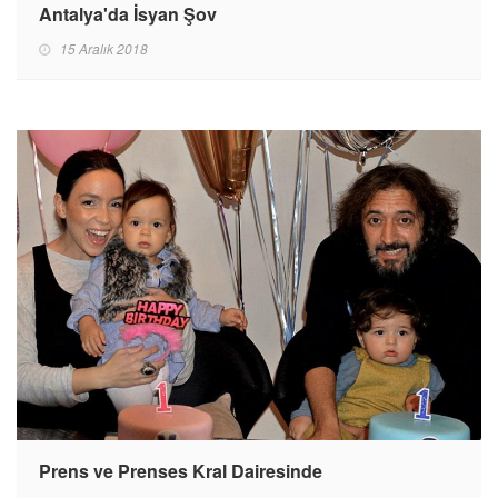
Antalya'da İsyan Şov
15 Aralık 2018
Prens ve Prenses Kral Dairesinde