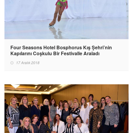
Four Seasons Hotel Bosphorus Kış Şehri’nin
Kapılarını Coşkulu Bir Festivalle Araladı
17 Aralık 2018