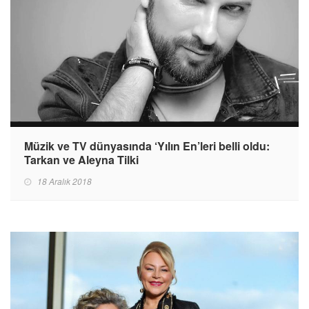
Müzik ve TV dünyasında ‘Yılın En’leri belli oldu:
Tarkan ve Aleyna Tilki
18 Aralık 2018