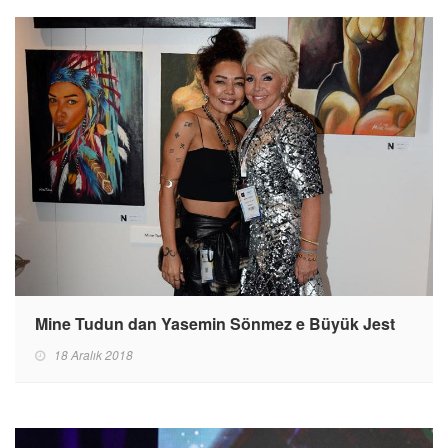
Mine Tudun dan Yasemin Sönmez e Büyük Jest
18 Aralık 2018