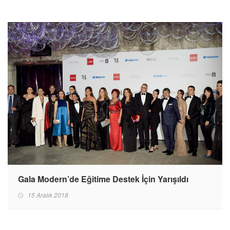
Gala Modern’de Eğitime Destek İçin Yarışıldı
15 Aralık 2018