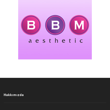
Hakkımızda