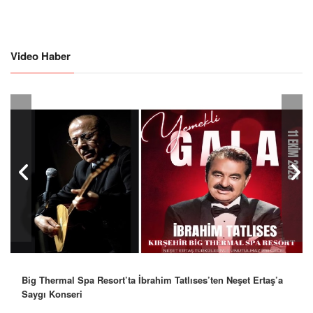
Video Haber
Big Thermal Spa Resort’ta İbrahim Tatlıses’ten Neşet Ertaş’a
Saygı Konseri