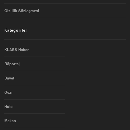
Gizlilik Sözleşmesi
Kategoriler
KLASS Haber
Röportaj
Davet
Gezi
Hotel
Mekan