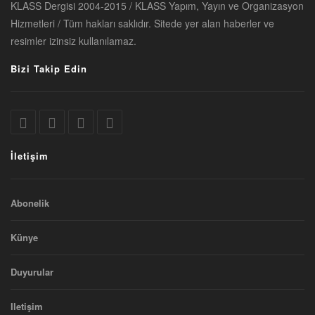
KLASS Dergisi 2004-2015 / KLASS Yapım, Yayın ve Organizasyon
Hizmetleri / Tüm hakları saklıdır. Sitede yer alan haberler ve
resimler izinsiz kullanılamaz.
Bizi Takip Edin
İletişim
Abonelik
Künye
Duyurular
Iletişim