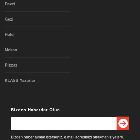
Davet
Gezi
Hotel
Mekan
Pizzaz
KLASS Yazarlar
Bizden Haberdar Olun
Bizden haber almak isterseniz, e mail adresinizi bırakmanız yeterli.