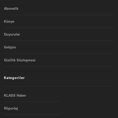
Abonelik
Künye
Duyurular
Iletişim
Gizlilik Sözleşmesi
Kategoriler
KLASS Haber
Röportaj