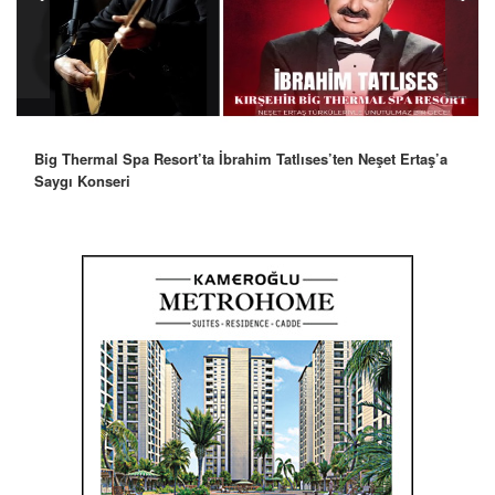
Big Thermal Spa Resort’ta İbrahim Tatlıses’ten Neşet Ertaş’a
Saygı Konseri