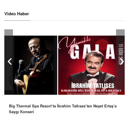
Video Haber
Big Thermal Spa Resort’ta İbrahim Tatlıses’ten Neşet Ertaş’a
Saygı Konseri