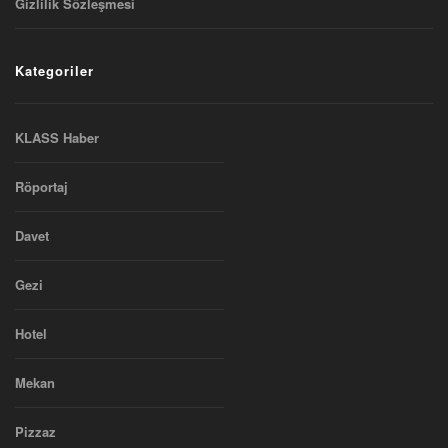
Gizlilik Sözleşmesi
Kategoriler
KLASS Haber
Röportaj
Davet
Gezi
Hotel
Mekan
Pizzaz