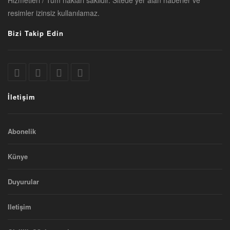
resimler izinsiz kullanılamaz.
Bizi Takip Edin
İletişim
Abonelik
Künye
Duyurular
Iletişim