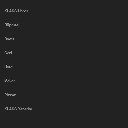
KLASS Haber
Röportaj
Davet
Gezi
Hotel
Mekan
Pizzaz
KLASS Yazarlar