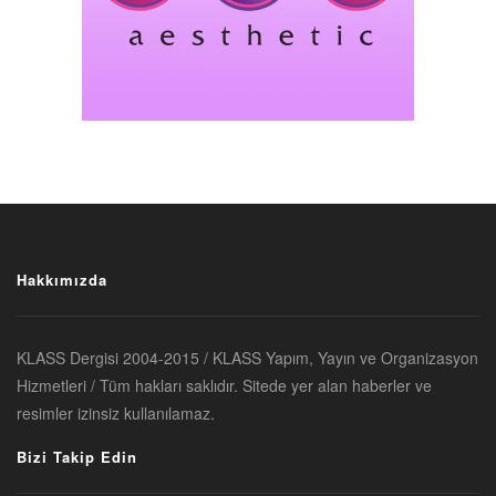
Hakkımızda
KLASS Dergisi 2004-2015 / KLASS Yapım, Yayın ve Organizasyon
Hizmetleri / Tüm hakları saklıdır. Sitede yer alan haberler ve
resimler izinsiz kullanılamaz.
Bizi Takip Edin