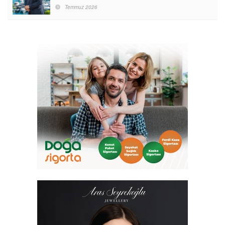
Destinasyon Haline Getirmeyi Hedefliyorum”
Temmuz 2026