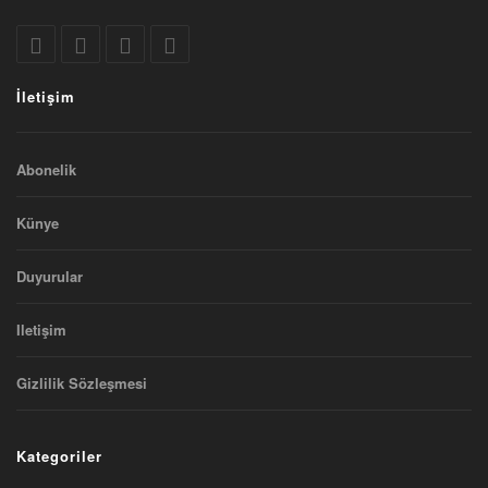
İletişim
Abonelik
Künye
Duyurular
Iletişim
Gizlilik Sözleşmesi
Kategoriler