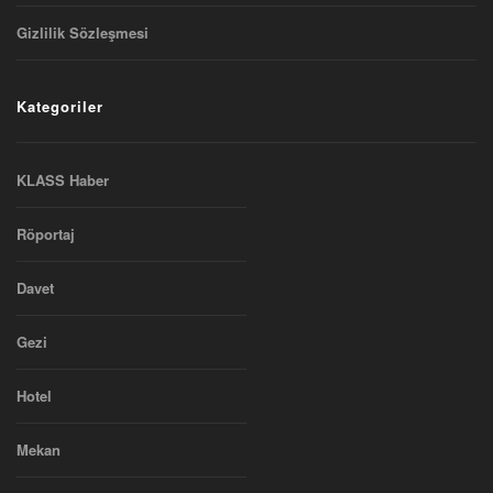
Gizlilik Sözleşmesi
Kategoriler
KLASS Haber
Röportaj
Davet
Gezi
Hotel
Mekan