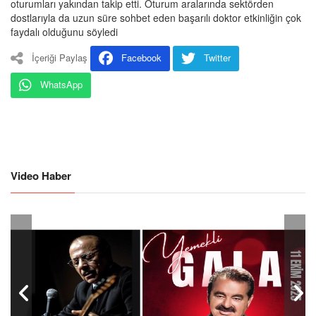
oturumları yakından takip etti. Oturum aralarında sektörden
dostlarıyla da uzun süre sohbet eden başarılı doktor etkinliğin çok
faydalı olduğunu söyledi
İçeriği Paylaş
Facebook
Twitter
WhatsApp
Video Haber