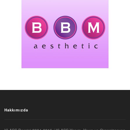
Hakkımızda