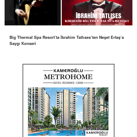
Big Thermal Spa Resort’ta İbrahim Tatlıses’ten Neşet Ertaş’a
Saygı Konseri