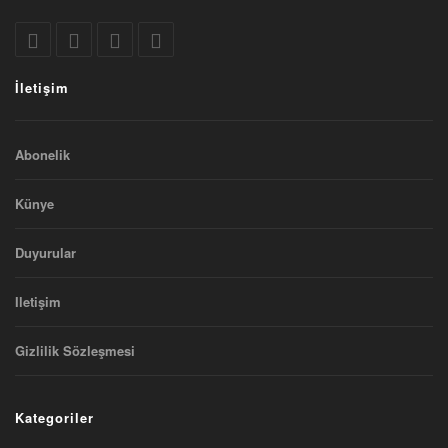
İletişim
Abonelik
Künye
Duyurular
Iletişim
Gizlilik Sözleşmesi
Kategoriler