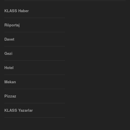
KLASS Haber
Röportaj
Davet
Gezi
Hotel
Mekan
Pizzaz
KLASS Yazarlar