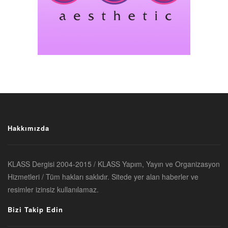
Hakkımızda
KLASS Dergisi 2004-2015 / KLASS Yapım, Yayın ve Organizasyon
Hizmetleri / Tüm hakları saklıdır. Sitede yer alan haberler ve
resimler izinsiz kullanılamaz.
Bizi Takip Edin