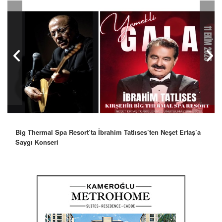
Big Thermal Spa Resort’ta İbrahim Tatlıses’ten Neşet Ertaş’a
Saygı Konseri