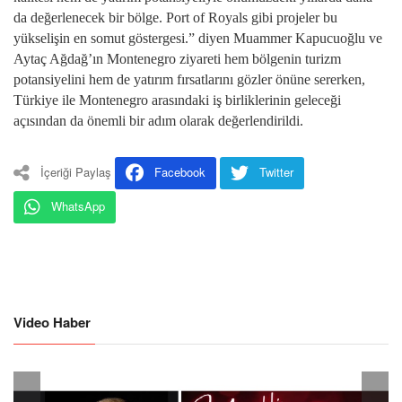
da değerlenecek bir bölge. Port of Royals gibi projeler bu
yükselişin en somut göstergesi.” diyen Muammer Kapucuoğlu ve
Aytaç Ağdağ’ın Montenegro ziyareti hem bölgenin turizm
potansiyelini hem de yatırım fırsatlarını gözler önüne sererken,
Türkiye ile Montenegro arasındaki iş birliklerinin geleceği
açısından da önemli bir adım olarak değerlendirildi.
İçeriği Paylaş
Facebook
Twitter
WhatsApp
Video Haber