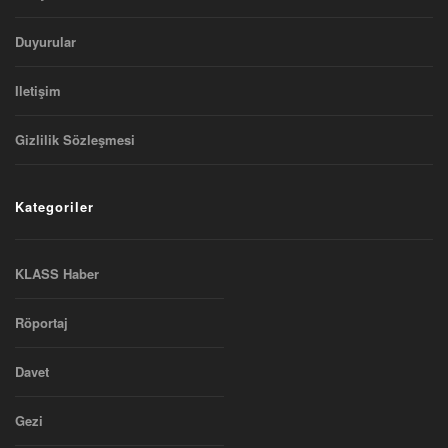
Duyurular
Iletişim
Gizlilik Sözleşmesi
Kategoriler
KLASS Haber
Röportaj
Davet
Gezi