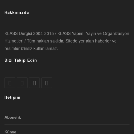
Hakkımızda
KLASS Dergisi 2004-2015 / KLASS Yapım, Yayın ve Organizasyon
Hizmetleri / Tüm hakları saklıdır. Sitede yer alan haberler ve
resimler izinsiz kullanılamaz.
Bizi Takip Edin
İletişim
Abonelik
Künye