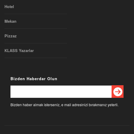
Hotel
Mekan
Pizzaz
KLASS Yazarlar
Bizden Haberdar Olun
Bizden haber almak isterseniz, e mail adresinizi bırakmanız yeterli.