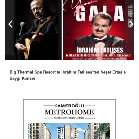
Big Thermal Spa Resort’ta İbrahim Tatlıses’ten Neşet Ertaş’a
Saygı Konseri