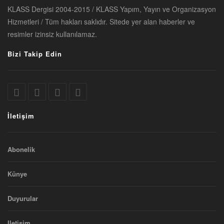
KLASS Dergisi 2004-2015 / KLASS Yapım, Yayın ve Organizasyon
Hizmetleri / Tüm hakları saklıdır. Sitede yer alan haberler ve
resimler izinsiz kullanılamaz.
Bizi Takip Edin
İletişim
Abonelik
Künye
Duyurular
Iletişim