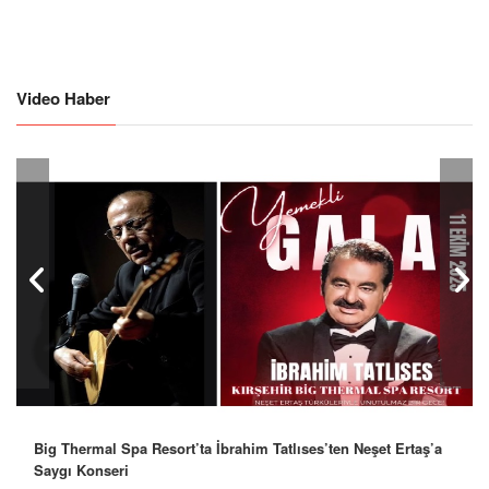
Video Haber
Big Thermal Spa Resort’ta İbrahim Tatlıses’ten Neşet Ertaş’a
Saygı Konseri