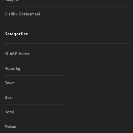
Gizlilik Sözleşmesi
Kategoriler
KLASS Haber
Röportaj
Davet
Gezi
Hotel
Mekan