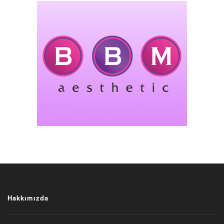
Hakkımızda