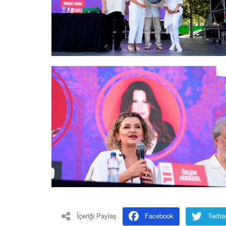
İçeriği Paylaş
Facebook
Twitte