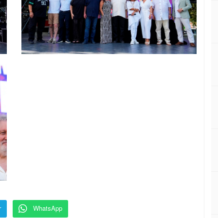
r
WhatsApp