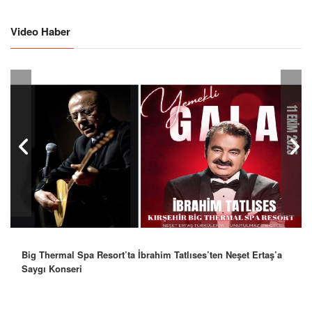
Video Haber
Big Thermal Spa Resort’ta İbrahim Tatlıses’ten Neşet Ertaş’a
Saygı Konseri