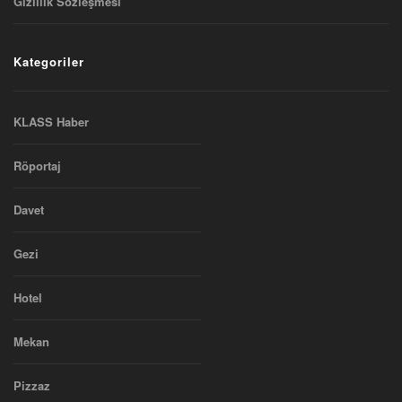
Gizlilik Sözleşmesi
Kategoriler
KLASS Haber
Röportaj
Davet
Gezi
Hotel
Mekan
Pizzaz