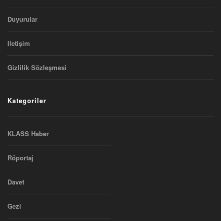
Duyurular
Iletişim
Gizlilik Sözleşmesi
Kategoriler
KLASS Haber
Röportaj
Davet
Gezi