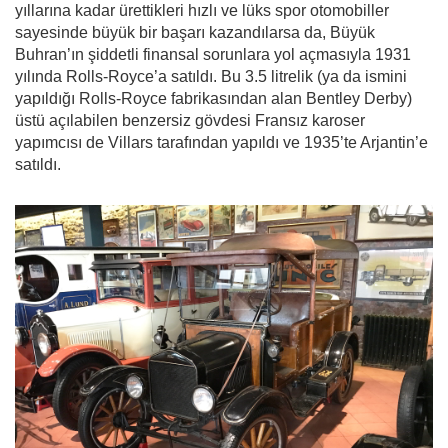
yıllarına kadar ürettikleri hızlı ve lüks spor otomobiller
sayesinde büyük bir başarı kazandılarsa da, Büyük
Buhran’ın şiddetli finansal sorunlara yol açmasıyla 1931
yılında Rolls-Royce’a satıldı. Bu 3.5 litrelik (ya da ismini
yapıldığı Rolls-Royce fabrikasından alan Bentley Derby)
üstü açılabilen benzersiz gövdesi Fransız karoser
yapımcısı de Villars tarafından yapıldı ve 1935’te Arjantin’e
satıldı.