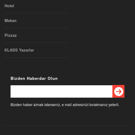
Hotel
Mekan
Pizzaz
KLASS Yazarlar
Bizden Haberdar Olun
Bizden haber almak isterseniz, e mail adresinizi bırakmanız yeterli.