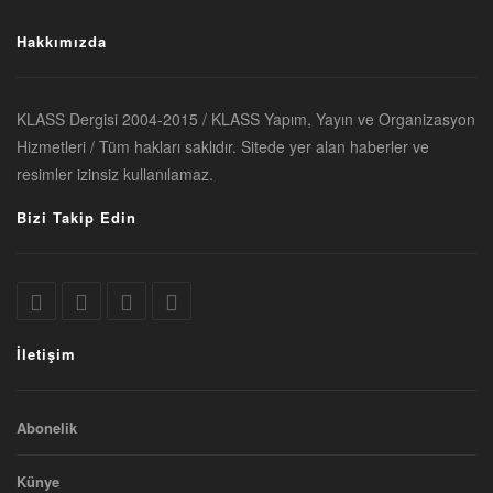
Hakkımızda
KLASS Dergisi 2004-2015 / KLASS Yapım, Yayın ve Organizasyon
Hizmetleri / Tüm hakları saklıdır. Sitede yer alan haberler ve
resimler izinsiz kullanılamaz.
Bizi Takip Edin
İletişim
Abonelik
Künye