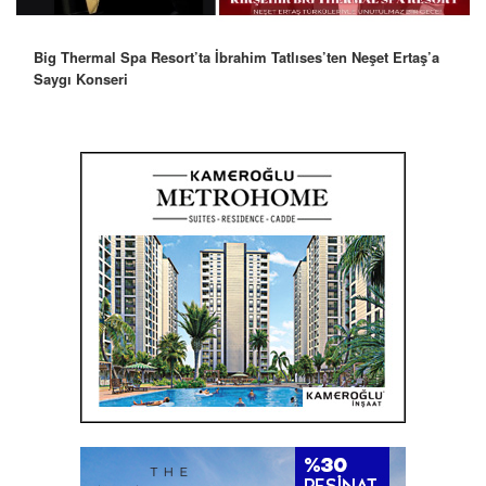
Big Thermal Spa Resort’ta İbrahim Tatlıses’ten Neşet Ertaş’a
Saygı Konseri