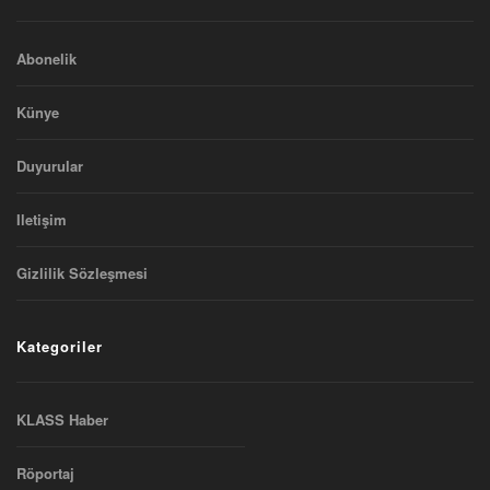
Abonelik
Künye
Duyurular
Iletişim
Gizlilik Sözleşmesi
Kategoriler
KLASS Haber
Röportaj