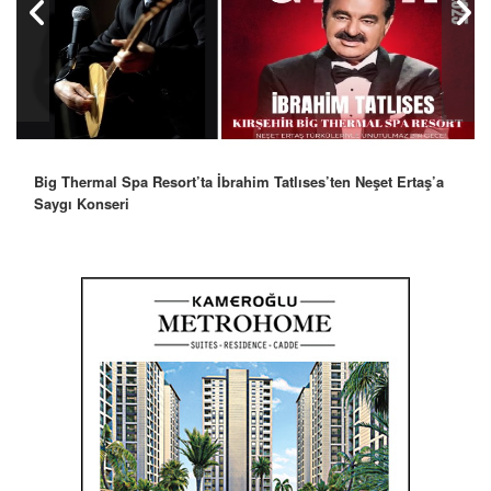
Big Thermal Spa Resort’ta İbrahim Tatlıses’ten Neşet Ertaş’a
Saygı Konseri