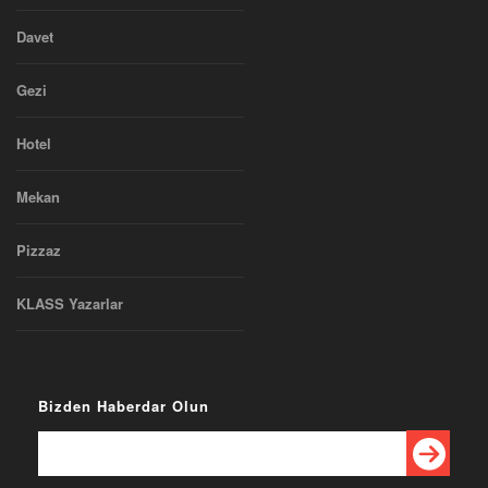
Davet
Gezi
Hotel
Mekan
Pizzaz
KLASS Yazarlar
Bizden Haberdar Olun