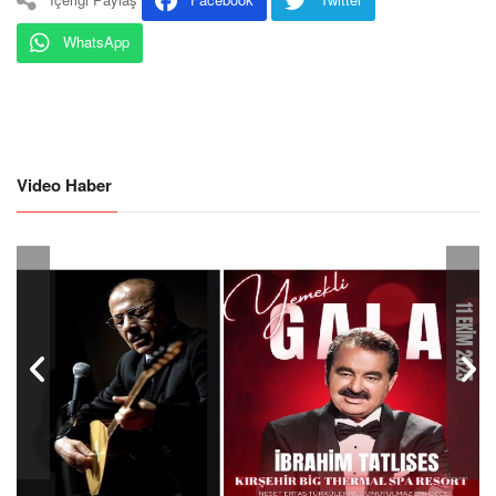
WhatsApp
Video Haber