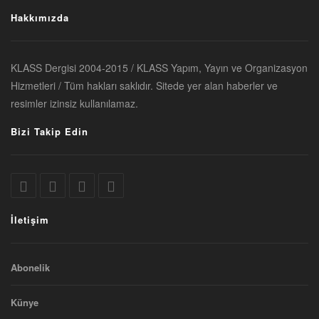
Hakkımızda
KLASS Dergisi 2004-2015 / KLASS Yapım, Yayın ve Organizasyon
Hizmetleri / Tüm hakları saklıdır. Sitede yer alan haberler ve
resimler izinsiz kullanılamaz.
Bizi Takip Edin
İletişim
Abonelik
Künye