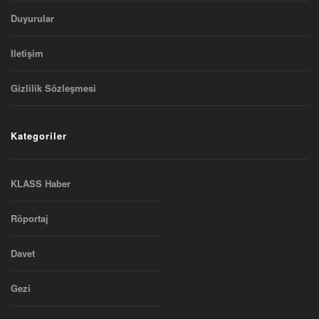
Duyurular
Iletişim
Gizlilik Sözleşmesi
Kategoriler
KLASS Haber
Röportaj
Davet
Gezi