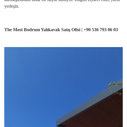
yerleşin.
The Most Bodrum Yalıkavak Satış Ofisi | +90 536 793 06 03