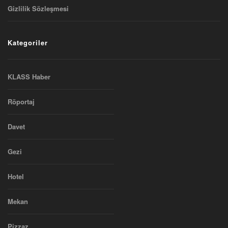
Gizlilik Sözleşmesi
Kategoriler
KLASS Haber
Röportaj
Davet
Gezi
Hotel
Mekan
Pizzaz