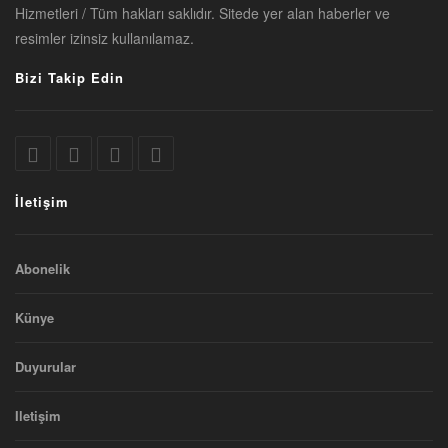
Hizmetleri / Tüm hakları saklıdır. Sitede yer alan haberler ve
resimler izinsiz kullanılamaz.
Bizi Takip Edin
İletişim
Abonelik
Künye
Duyurular
Iletişim