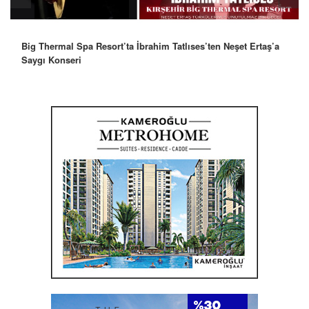
Big Thermal Spa Resort’ta İbrahim Tatlıses’ten Neşet Ertaş’a
Saygı Konseri