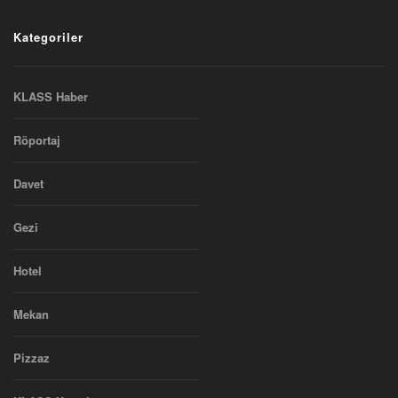
Kategoriler
KLASS Haber
Röportaj
Davet
Gezi
Hotel
Mekan
Pizzaz