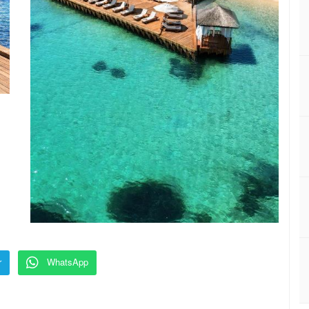
r
WhatsApp