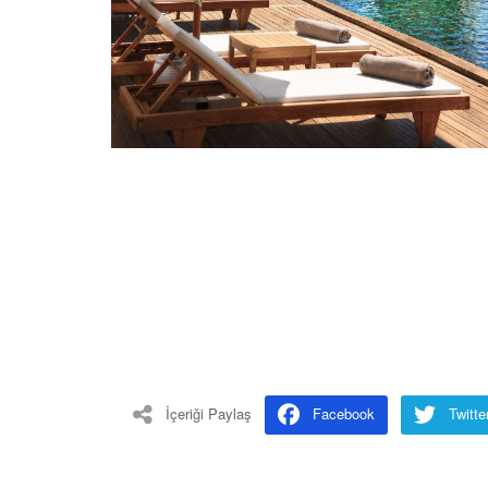
İçeriği Paylaş
Facebook
Twitte