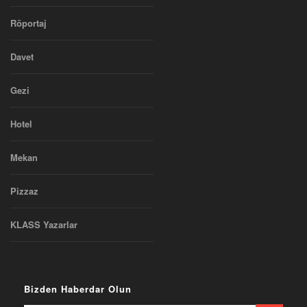
Röportaj
Davet
Gezi
Hotel
Mekan
Pizzaz
KLASS Yazarlar
Bizden Haberdar Olun