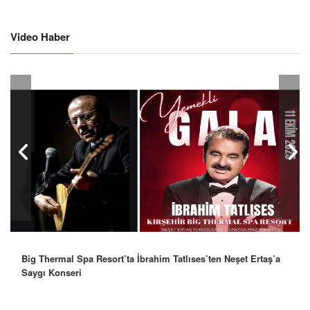
Video Haber
Big Thermal Spa Resort’ta İbrahim Tatlıses’ten Neşet Ertaş’a
Saygı Konseri