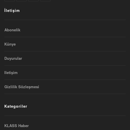
İletişim
Abonelik
Künye
Duyurular
Iletişim
Gizlilik Sözleşmesi
Kategoriler
KLASS Haber