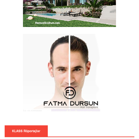
KLASS Röportajlar