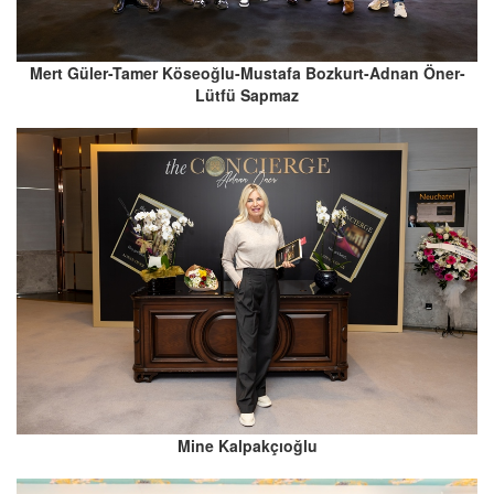
Mert Güler-Tamer Köseoğlu-Mustafa Bozkurt-Adnan Öner-
Lütfü Sapmaz
Mine Kalpakçıoğlu