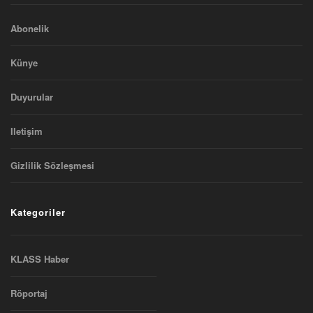
Abonelik
Künye
Duyurular
Iletişim
Gizlilik Sözleşmesi
Kategoriler
KLASS Haber
Röportaj