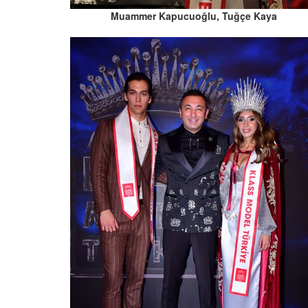
Muammer Kapucuoğlu, Tuğçe Kaya