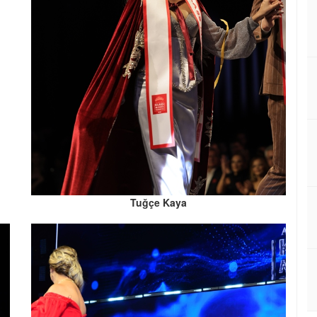
Tuğçe Kaya