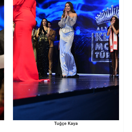
Tuğçe Kaya