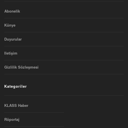
Abonelik
Künye
Duyurular
Iletişim
Gizlilik Sözleşmesi
Kategoriler
KLASS Haber
Röportaj