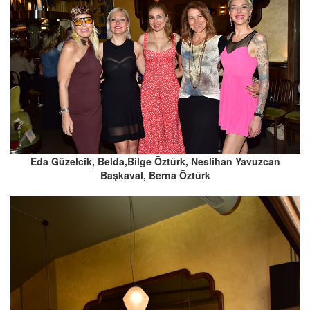
Eda Güzelcik, Belda,Bilge Öztürk, Neslihan Yavuzcan
Başkaval, Berna Öztürk