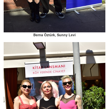
Berna Öztürk, Sunny Levi