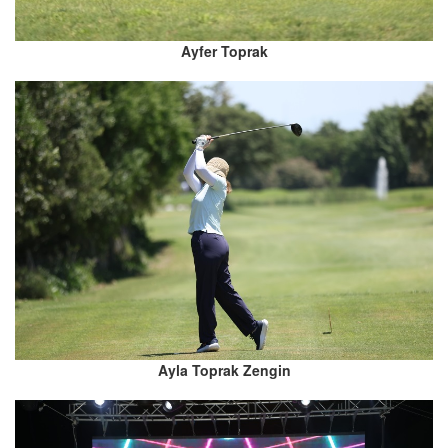
Ayfer Toprak
Ayla Toprak Zengin