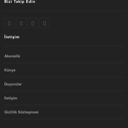
Bizi Takip Edin
İletişim
Abonelik
Künye
Duyurular
Iletişim
Gizlilik Sözleşmesi