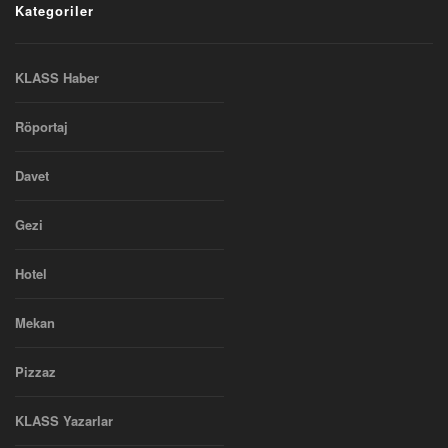
Kategoriler
KLASS Haber
Röportaj
Davet
Gezi
Hotel
Mekan
Pizzaz
KLASS Yazarlar