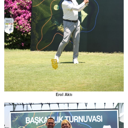
Erol Aktı