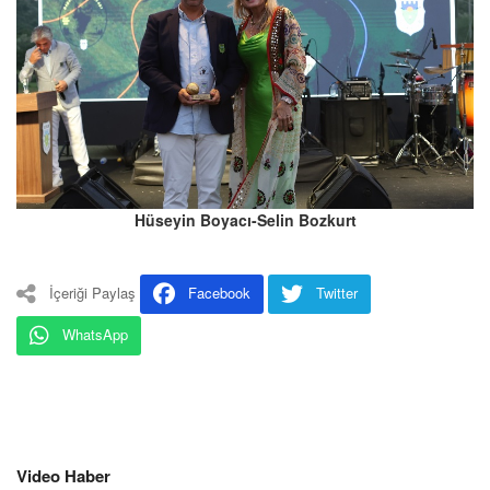
Hüseyin Boyacı-Selin Bozkurt
İçeriği Paylaş
Facebook
Twitter
WhatsApp
Video Haber