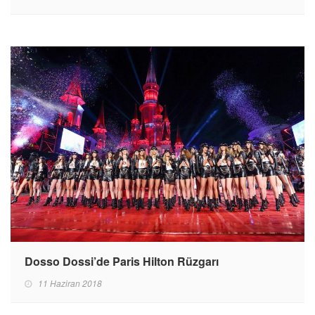
Dosso Dossi’de Paris Hilton Rüzgarı
11 Haziran 2018