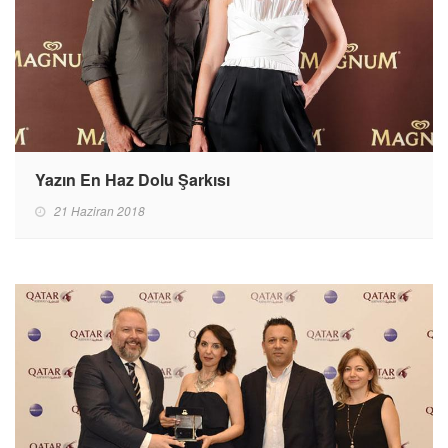
Yazın En Haz Dolu Şarkısı
21 Haziran 2018