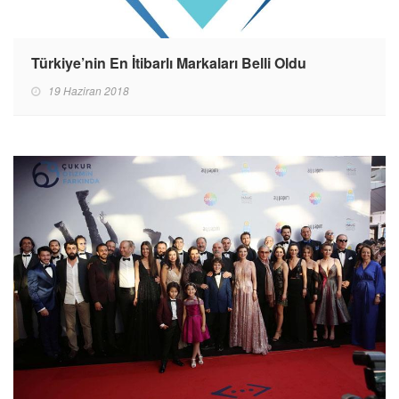
Türkiye’nin En İtibarlı Markaları Belli Oldu
19 Haziran 2018