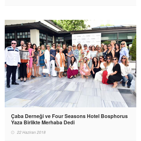
Çaba Derneği ve Four Seasons Hotel Bosphorus
Yaza Birlikte Merhaba Dedi
22 Haziran 2018