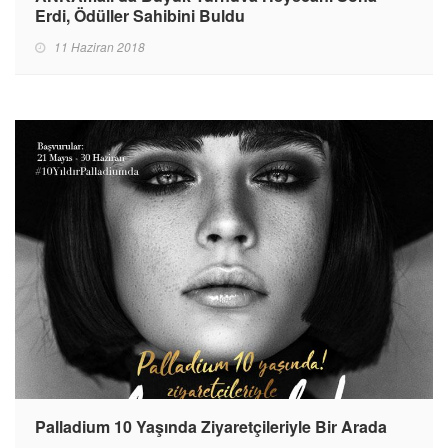
Erdi, Ödüller Sahibini Buldu
11 Haziran 2018
Palladium 10 Yaşında Ziyaretçileriyle Bir Arada