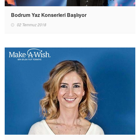
Bodrum Yaz Konserleri Başlıyor
02 Temmuz 2018