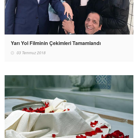
Yarı Yol Filminin Çekimleri Tamamlandı
03 Temmuz 2018