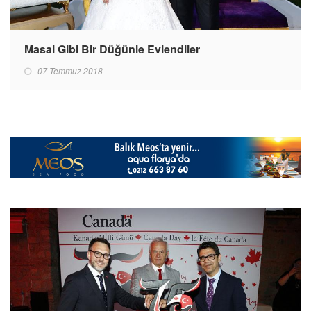
Masal Gibi Bir Düğünle Evlendiler
07 Temmuz 2018