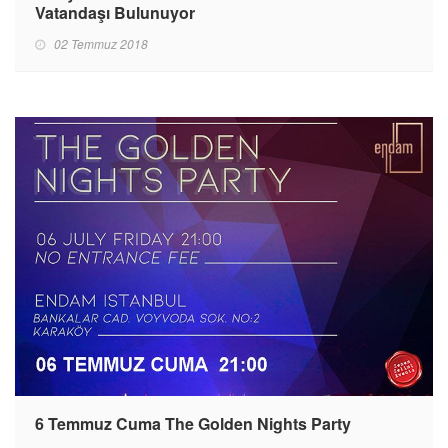
Vatandaşı Bulunuyor
02 Temmuz 2018
6 Temmuz Cuma The Golden Nights Party