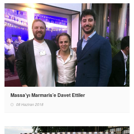
Massa’yı Marmaris’e Davet Ettiler
08 Haziran 2018