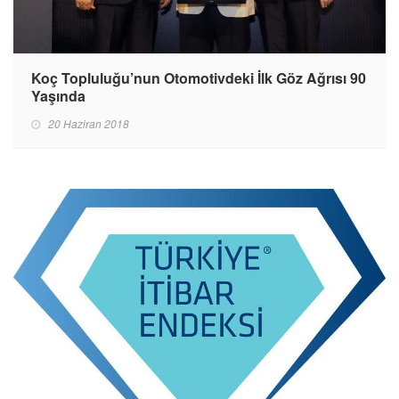
Koç Topluluğu’nun Otomotivdeki İlk Göz Ağrısı 90
Yaşında
20 Haziran 2018