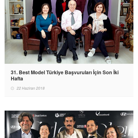
31. Best Model Türkiye Başvuruları İçin Son İki
Hafta
22 Haziran 2018