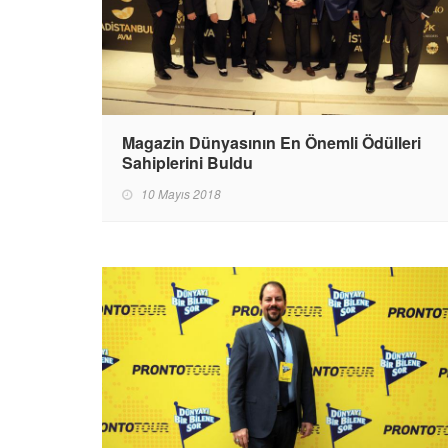
Magazin Dünyasının En Önemli Ödülleri
Sahiplerini Buldu
10 Mayıs 2018