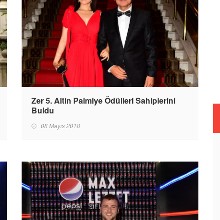
Zer 5. Altin Palmiye Ödülleri Sahiplerini
Buldu
08 Mayıs 2018