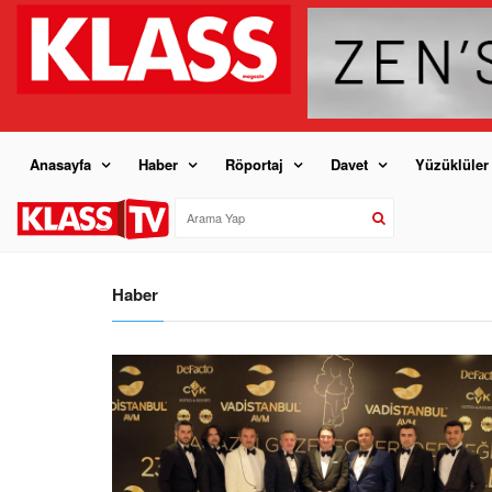
Anasayfa
Haber
Röportaj
Davet
Yüzüklüler
Haber