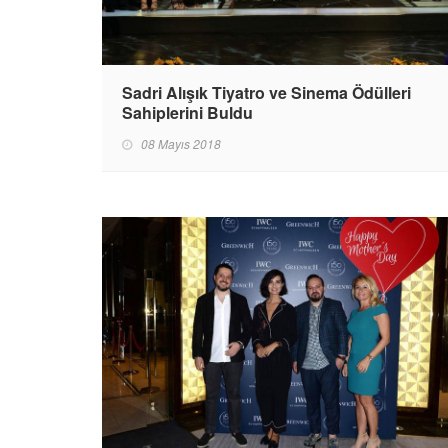
Sadri Alışık Tiyatro ve Sinema Ödülleri
Sahiplerini Buldu
08 Mayıs 2018