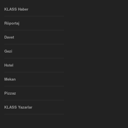
KLASS Haber
Röportaj
Davet
Gezi
Hotel
Mekan
Pizzaz
KLASS Yazarlar