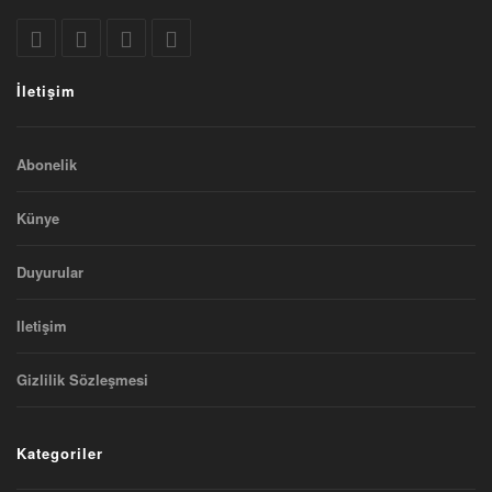
İletişim
Abonelik
Künye
Duyurular
Iletişim
Gizlilik Sözleşmesi
Kategoriler