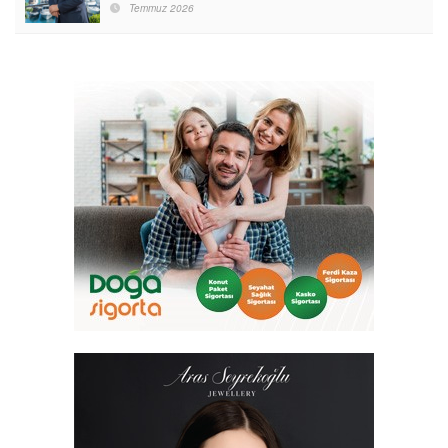
Temmuz 2026