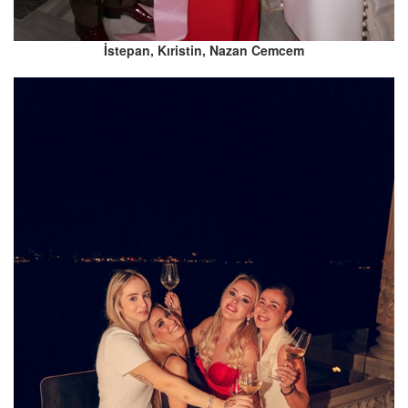
İstepan, Kıristin, Nazan Cemcem