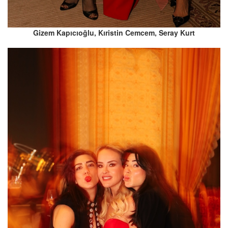
Gizem Kapıcıoğlu, Kıristin Cemcem, Seray Kurt