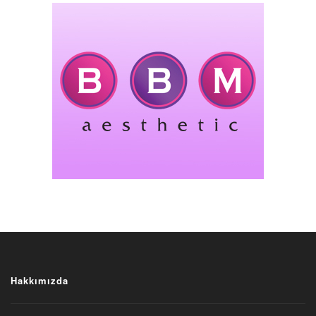
Hakkımızda