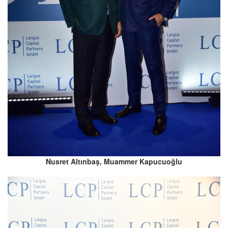
Nusret Altınbaş, Muammer Kapucuoğlu