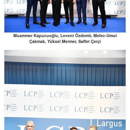
Muammer Kapucuoğlu, Levent Özdemir, Melec-Umut
Çakmak, Yüksel Mermer, Saffet Çerçi