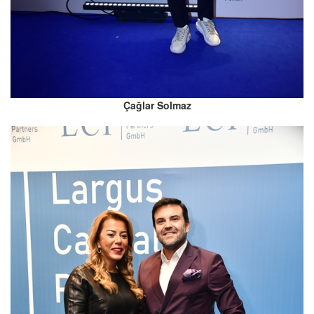
Çağlar Solmaz