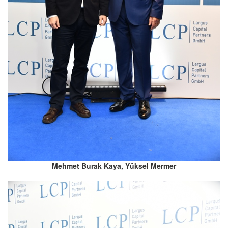
Mehmet Burak Kaya, Yüksel Mermer