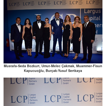
Mustafa-Seda Bozkurt, Umut-Melec Çakmak, Muammer-Fisun
Kapucuoğlu, Burçak-Yusuf Sertkaya