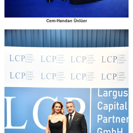
Cem-Handan Ünlüer