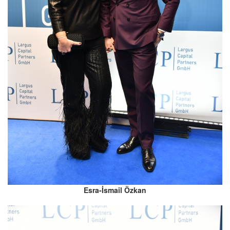
Esra-İsmail Özkan