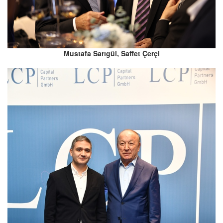
Mustafa Sarıgül, Saffet Çerçi