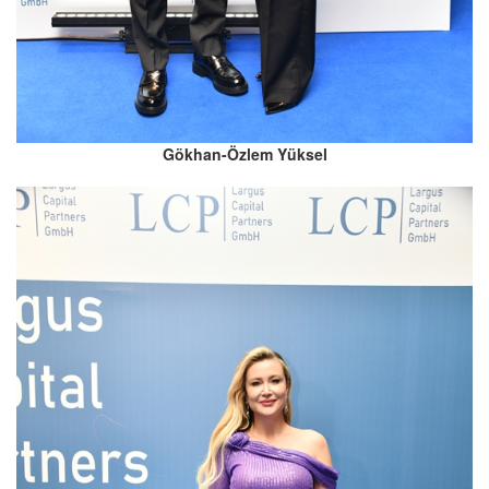
Gökhan-Özlem Yüksel