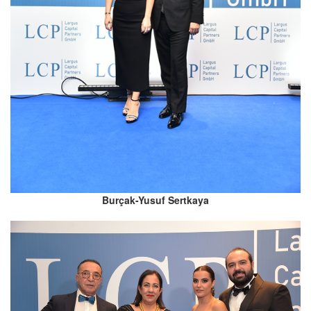
Burçak-Yusuf Sertkaya