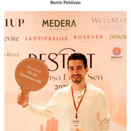
Berrin Pehlivan