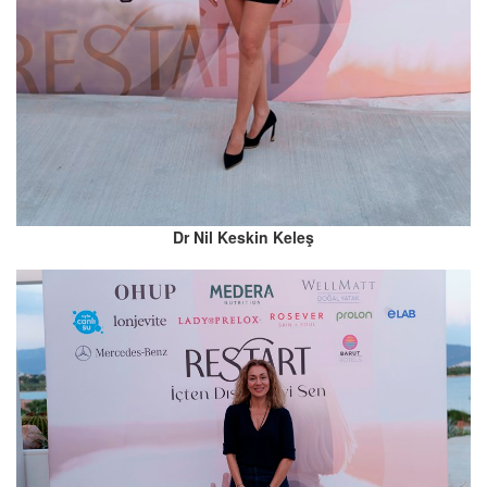
Dr Nil Keskin Keleş