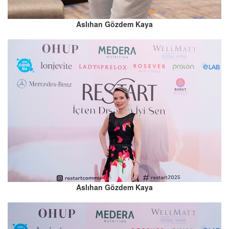
Aslıhan Gözdem Kaya
Aslıhan Gözdem Kaya