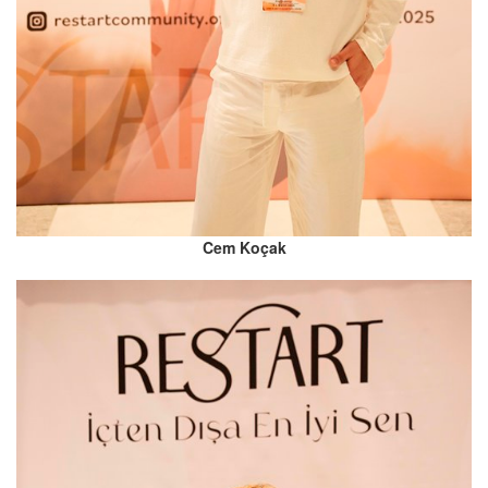
Cem Koçak