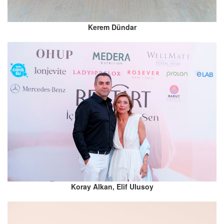
Kerem Dündar
Koray Alkan, Elif Ulusoy