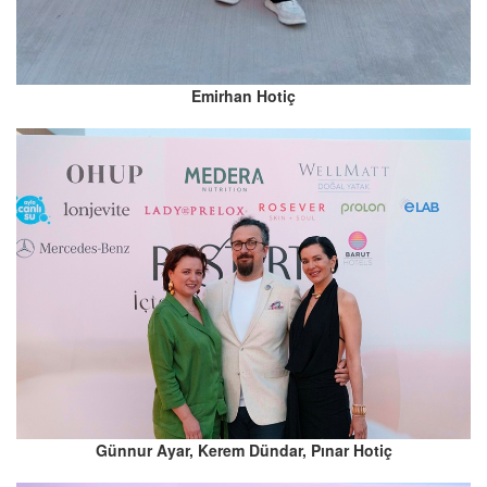
Emirhan Hotiç
Günnur Ayar, Kerem Dündar, Pınar Hotiç