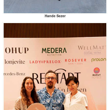
Hande Sezer