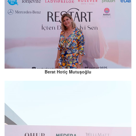
Berat Hotiç Mutuşoğlu