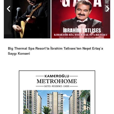
Big Thermal Spa Resort’ta İbrahim Tatlıses’ten Neşet Ertaş’a
Saygı Konseri