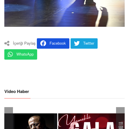
İçeriği Paylaş
Facebook
Twitter
WhatsApp
Video Haber