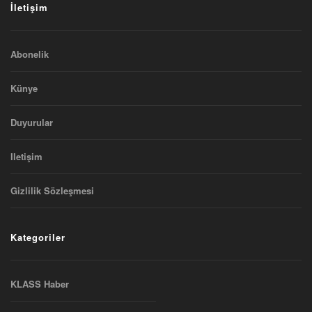
İletişim
Abonelik
Künye
Duyurular
Iletişim
Gizlilik Sözleşmesi
Kategoriler
KLASS Haber