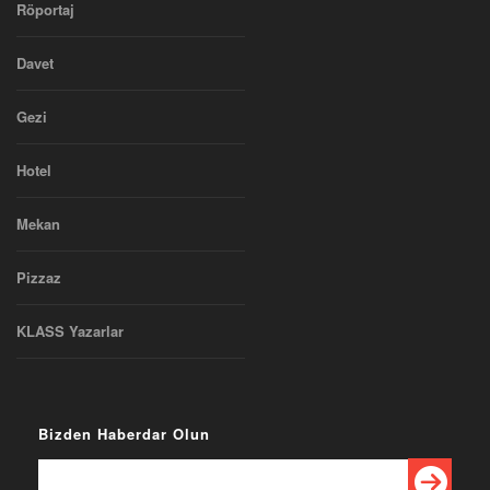
Röportaj
Davet
Gezi
Hotel
Mekan
Pizzaz
KLASS Yazarlar
Bizden Haberdar Olun