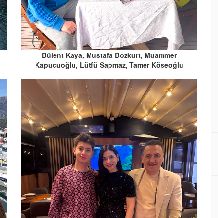
Bülent Kaya, Mustafa Bozkurt, Muammer
Kapucuoğlu, Lütfü Sapmaz, Tamer Köseoğlu