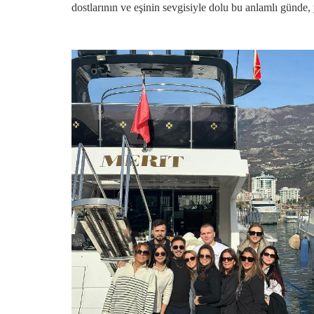
dostlarının ve eşinin sevgisiyle dolu bu anlamlı günde