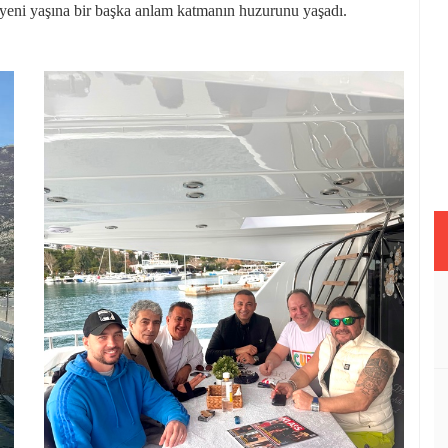
, yeni yaşına bir başka anlam katmanın huzurunu yaşadı.