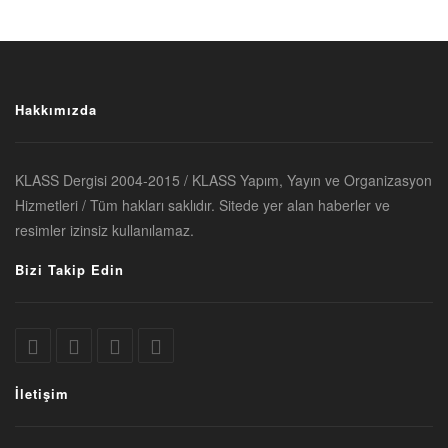
Hakkımızda
KLASS Dergisi 2004-2015 / KLASS Yapım, Yayın ve Organizasyon
Hizmetleri / Tüm hakları saklıdır. Sitede yer alan haberler ve
resimler izinsiz kullanılamaz.
Bizi Takip Edin
İletişim