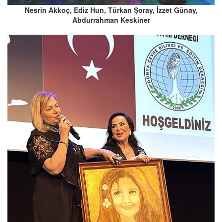
Nesrin Akkoç, Ediz Hun, Türkan Şoray, İzzet Günay,
Abdurrahman Keskiner