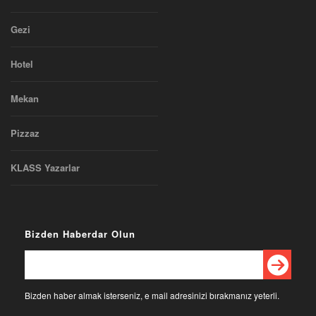
Gezi
Hotel
Mekan
Pizzaz
KLASS Yazarlar
Bizden Haberdar Olun
Bizden haber almak isterseniz, e mail adresinizi bırakmanız yeterli.