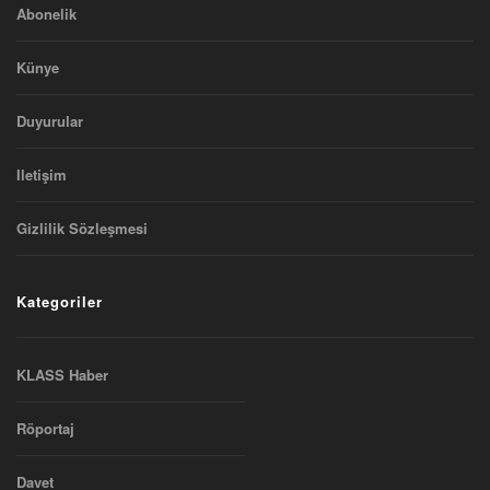
Abonelik
Künye
Duyurular
Iletişim
Gizlilik Sözleşmesi
Kategoriler
KLASS Haber
Röportaj
Davet