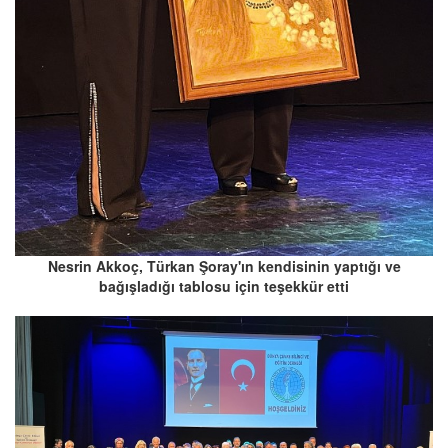
Nesrin Akkoç, Türkan Şoray'ın kendisinin yaptığı ve
bağışladığı tablosu için teşekkür etti