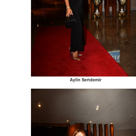
Aylin Sertdemir