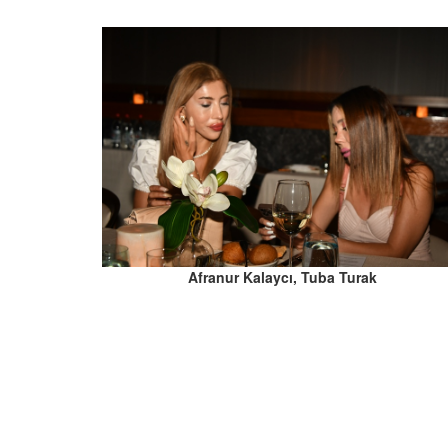
Afranur Kalaycı, Tuba Turak