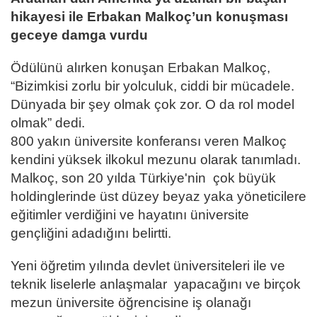
hikayesi ile Erbakan Malkoç’un konuşması
geceye damga vurdu
Ödülünü alırken konuşan Erbakan Malkoç,
“Bizimkisi zorlu bir yolculuk, ciddi bir mücadele.
Dünyada bir şey olmak çok zor. O da rol model
olmak” dedi.
800 yakın üniversite konferansı veren Malkoç
kendini yüksek ilkokul mezunu olarak tanımladı.
Malkoç, son 20 yılda Türkiye'nin çok büyük
holdinglerinde üst düzey beyaz yaka yöneticilere
eğitimler verdiğini ve hayatını üniversite
gençliğini adadığını belirtti.
Yeni öğretim yılında devlet üniversiteleri ile ve
teknik liselerle anlaşmalar yapacağını ve birçok
mezun üniversite öğrencisine iş olanağı