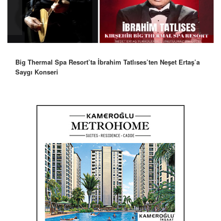
Big Thermal Spa Resort’ta İbrahim Tatlıses’ten Neşet Ertaş’a
Saygı Konseri