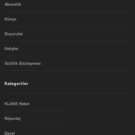
Abonelik
Künye
Duyurular
Iletişim
Gizlilik Sözleşmesi
Kategoriler
KLASS Haber
Röportaj
Davet