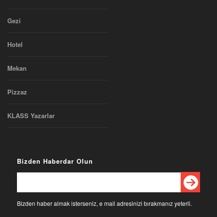
Gezi
Hotel
Mekan
Pizzaz
KLASS Yazarlar
Bizden Haberdar Olun
Bizden haber almak isterseniz, e mail adresinizi bırakmanız yeterli.