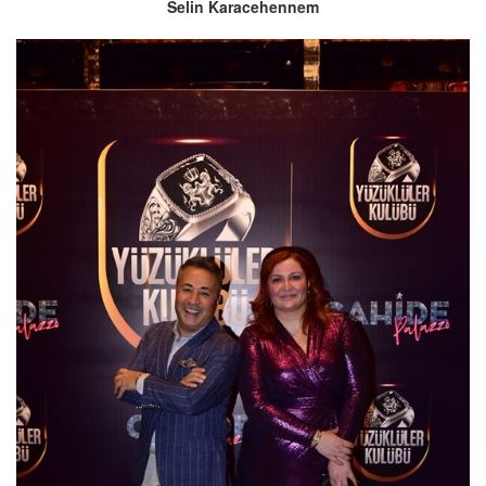
Selin Karacehennem