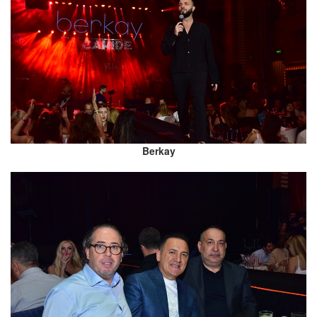
Berkay