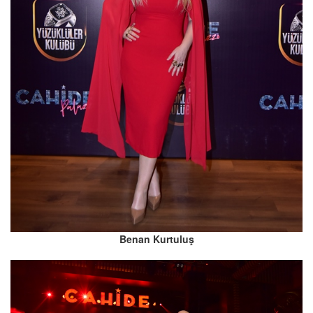
Benan Kurtuluş