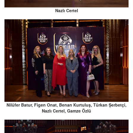
Nazlı Certel
Nilüfer Batur, Figen Onat, Benan Kurtuluş, Türkan Şerbetçi,
Nazlı Certel, Gamze Özlü