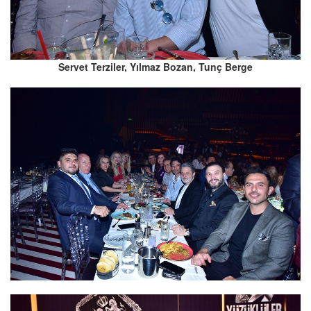
Servet Terziler, Yılmaz Bozan, Tunç Berge