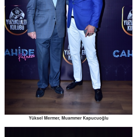
Yüksel Mermer, Muammer Kapucuoğlu