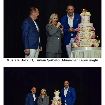
Mustafa Bozkurt, Türkan Şerbetçi, Muammer Kapucuoğlu