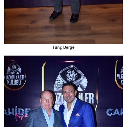
Tunç Berge