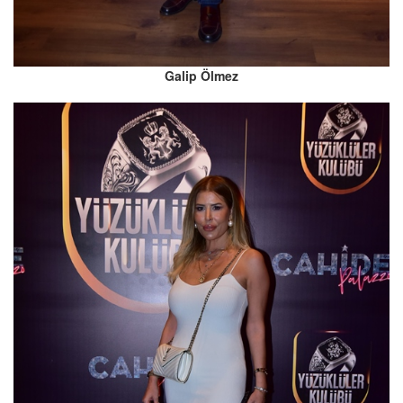
Galip Ölmez