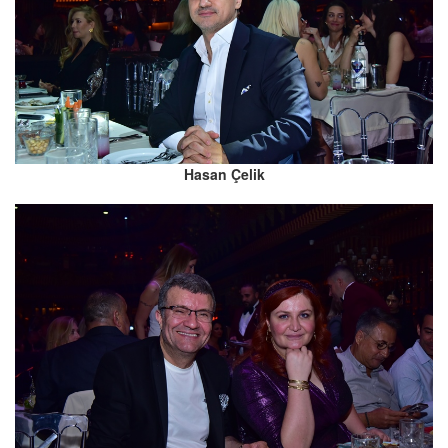
Hasan Çelik