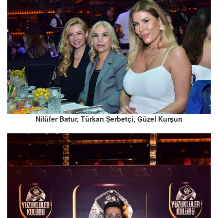
Nilüfer Batur, Türkan Şerbetçi, Güzel Kurşun