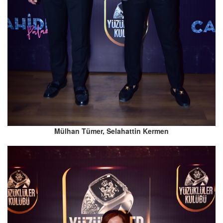
Mülhan Tümer, Selahattin Kermen